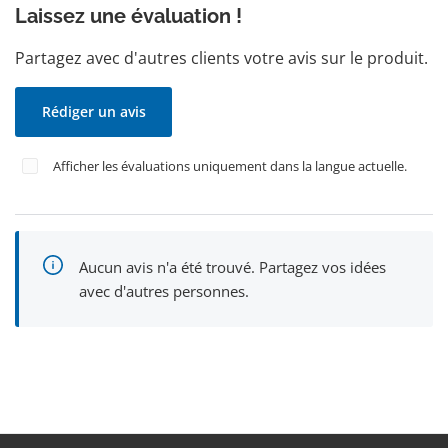
Laissez une évaluation !
Partagez avec d'autres clients votre avis sur le produit.
Rédiger un avis
Afficher les évaluations uniquement dans la langue actuelle.
Aucun avis n'a été trouvé. Partagez vos idées
avec d'autres personnes.