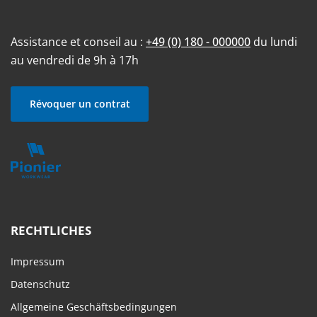
Assistance et conseil au :
+49 (0) 180 - 000000
du lundi
au vendredi de 9h à 17h
Révoquer un contrat
RECHTLICHES
Impressum
Datenschutz
Allgemeine Geschäftsbedingungen