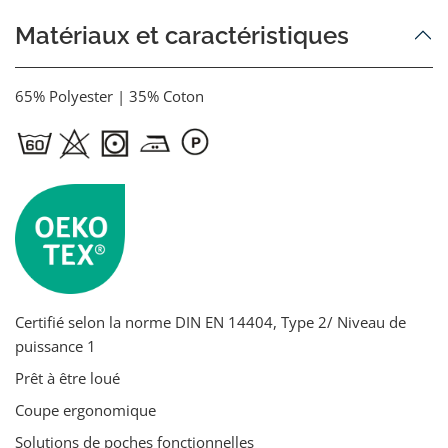
Matériaux et caractéristiques
65% Polyester | 35% Coton
Certifié selon la norme DIN EN 14404, Type 2/ Niveau de
puissance 1
Prêt à être loué
Coupe ergonomique
Solutions de poches fonctionnelles