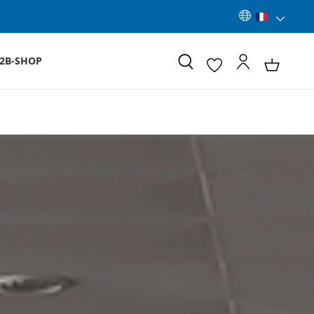
2B-SHOP