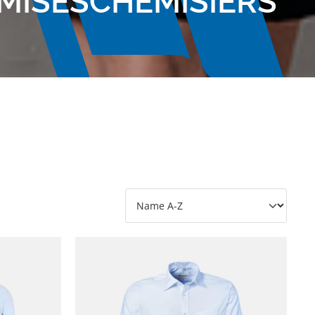
MISESCHEMISIERS