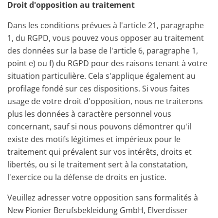
Droit d'opposition au traitement
Dans les conditions prévues à l'article 21, paragraphe
1, du RGPD, vous pouvez vous opposer au traitement
des données sur la base de l'article 6, paragraphe 1,
point e) ou f) du RGPD pour des raisons tenant à votre
situation particulière. Cela s'applique également au
profilage fondé sur ces dispositions. Si vous faites
usage de votre droit d'opposition, nous ne traiterons
plus les données à caractère personnel vous
concernant, sauf si nous pouvons démontrer qu'il
existe des motifs légitimes et impérieux pour le
traitement qui prévalent sur vos intérêts, droits et
libertés, ou si le traitement sert à la constatation,
l'exercice ou la défense de droits en justice.
Veuillez adresser votre opposition sans formalités à
New Pionier Berufsbekleidung GmbH, Elverdisser