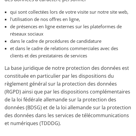
qui sont collectées lors de votre visite sur notre site web,
l'utilisation de nos offres en ligne,
de présences en ligne externes sur les plateformes de
réseaux sociaux
dans le cadre de procédures de candidature
et dans le cadre de relations commerciales avec des
clients et des prestataires de services
La base juridique de notre protection des données est
constituée en particulier par les dispositions du
règlement général sur la protection des données
(RGPD) ainsi que par les dispositions complémentaires
de la loi fédérale allemande sur la protection des
données (BDSG) et de la loi allemande sur la protection
des données dans les services de télécommunications
et numériques (TDDDG).