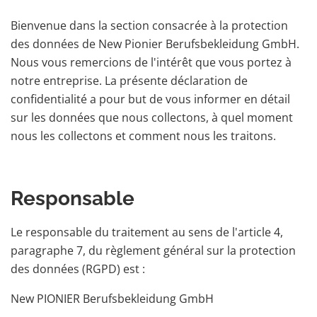
Bienvenue dans la section consacrée à la protection
des données de New Pionier Berufsbekleidung GmbH.
Nous vous remercions de l'intérêt que vous portez à
notre entreprise. La présente déclaration de
confidentialité a pour but de vous informer en détail
sur les données que nous collectons, à quel moment
nous les collectons et comment nous les traitons.
Responsable
Le responsable du traitement au sens de l'article 4,
paragraphe 7, du règlement général sur la protection
des données (RGPD) est :
New PIONIER Berufsbekleidung GmbH