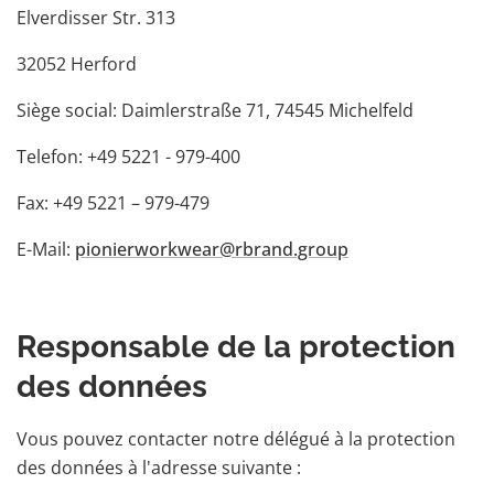
Elverdisser Str. 313
32052 Herford
Siège social: Daimlerstraße 71, 74545 Michelfeld
Telefon: +49 5221 - 979-400
Fax: +49 5221 – 979-479
E-Mail:
pionierworkwear@rbrand.group
Responsable de la protection
des données
Vous pouvez contacter notre délégué à la protection
des données à l'adresse suivante :