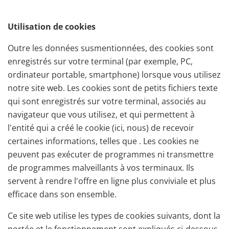
Utilisation de cookies
Outre les données susmentionnées, des cookies sont
enregistrés sur votre terminal (par exemple, PC,
ordinateur portable, smartphone) lorsque vous utilisez
notre site web. Les cookies sont de petits fichiers texte
qui sont enregistrés sur votre terminal, associés au
navigateur que vous utilisez, et qui permettent à
l'entité qui a créé le cookie (ici, nous) de recevoir
certaines informations, telles que . Les cookies ne
peuvent pas exécuter de programmes ni transmettre
de programmes malveillants à vos terminaux. Ils
servent à rendre l'offre en ligne plus conviviale et plus
efficace dans son ensemble.
Ce site web utilise les types de cookies suivants, dont la