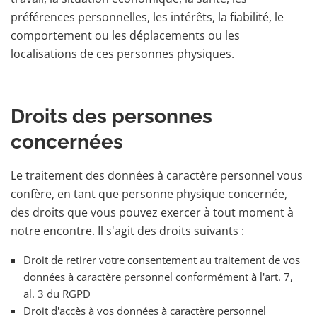
préférences personnelles, les intérêts, la fiabilité, le
comportement ou les déplacements ou les
localisations de ces personnes physiques.
Droits des personnes
concernées
Le traitement des données à caractère personnel vous
confère, en tant que personne physique concernée,
des droits que vous pouvez exercer à tout moment à
notre encontre. Il s'agit des droits suivants :
Droit de retirer votre consentement au traitement de vos
données à caractère personnel conformément à l'art. 7,
al. 3 du RGPD
Droit d'accès à vos données à caractère personnel