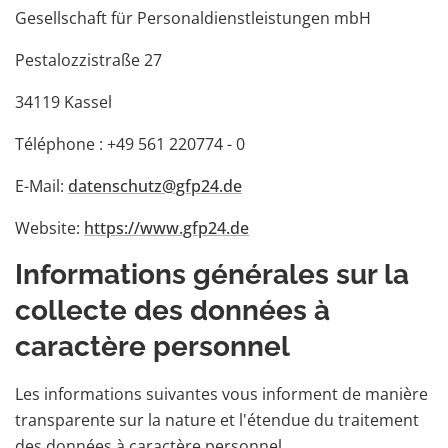
Gesellschaft für Personaldienstleistungen mbH
Pestalozzistraße 27
34119 Kassel
Téléphone : +49 561 220774 - 0
E-Mail:
datenschutz@gfp24.de
Website:
https://www.gfp24.de
Informations générales sur la
collecte des données à
caractère personnel
Les informations suivantes vous informent de manière
transparente sur la nature et l'étendue du traitement
des données à caractère personnel