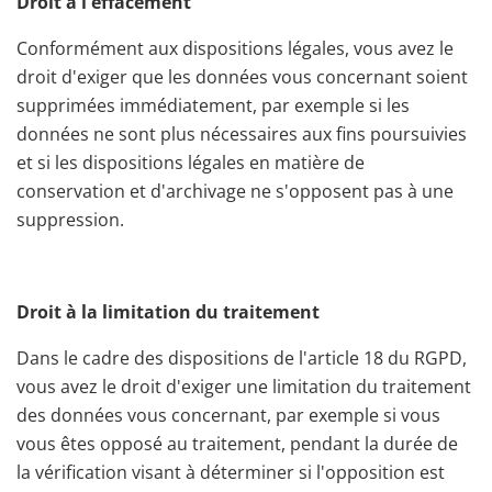
Droit à l'effacement
Conformément aux dispositions légales, vous avez le
droit d'exiger que les données vous concernant soient
supprimées immédiatement, par exemple si les
données ne sont plus nécessaires aux fins poursuivies
et si les dispositions légales en matière de
conservation et d'archivage ne s'opposent pas à une
suppression.
Droit à la limitation du traitement
Dans le cadre des dispositions de l'article 18 du RGPD,
vous avez le droit d'exiger une limitation du traitement
des données vous concernant, par exemple si vous
vous êtes opposé au traitement, pendant la durée de
la vérification visant à déterminer si l'opposition est