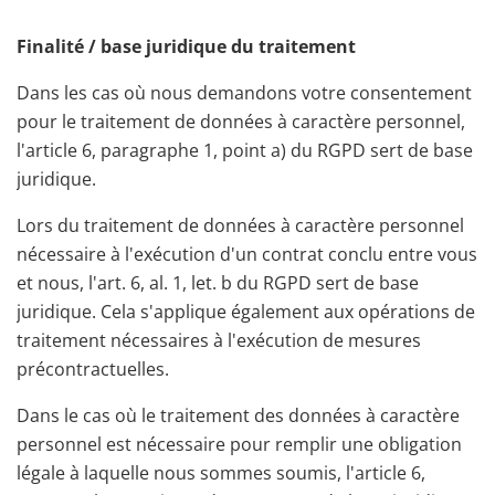
Finalité / base juridique du traitement
Dans les cas où nous demandons votre consentement
pour le traitement de données à caractère personnel,
l'article 6, paragraphe 1, point a) du RGPD sert de base
juridique.
Lors du traitement de données à caractère personnel
nécessaire à l'exécution d'un contrat conclu entre vous
et nous, l'art. 6, al. 1, let. b du RGPD sert de base
juridique. Cela s'applique également aux opérations de
traitement nécessaires à l'exécution de mesures
précontractuelles.
Dans le cas où le traitement des données à caractère
personnel est nécessaire pour remplir une obligation
légale à laquelle nous sommes soumis, l'article 6,