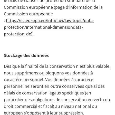
le biais de clauses de protection standard de la
Commission européenne (page d'information de la
Commission européenne
:
https://ec.europa.eu/info/law/law-topic/data-
protection/international-dimensiondata-
protection_de
).
Stockage des données
Dès que la finalité de la conservation n'est plus valable,
nous supprimons ou bloquons vos données à
caractère personnel. Vos données à caractère
personnel ne seront en outre conservées que si des
délais de conservation légaux spécifiques (en
particulier des obligations de conservation en vertu du
droit commercial et fiscal) au niveau national ou
européen s'opposent à leur suppression.