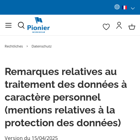
Rechtliches
Datenschutz
Remarques relatives au
traitement des données à
caractère personnel
(mentions relatives à la
protection des données)
Version du 15/04/2025