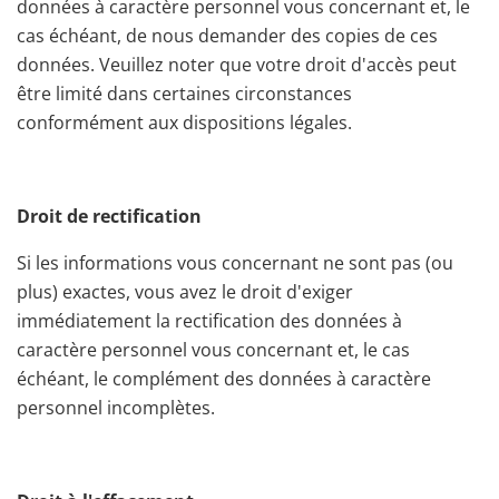
données à caractère personnel vous concernant et, le
cas échéant, de nous demander des copies de ces
données. Veuillez noter que votre droit d'accès peut
être limité dans certaines circonstances
conformément aux dispositions légales.
Droit de rectification
Si les informations vous concernant ne sont pas (ou
plus) exactes, vous avez le droit d'exiger
immédiatement la rectification des données à
caractère personnel vous concernant et, le cas
échéant, le complément des données à caractère
personnel incomplètes.