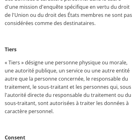
d'une mission d'enquête spécifique en vertu du droit
de l'Union ou du droit des États membres ne sont pas
considérées comme des destinataires.
Tiers
« Tiers » désigne une personne physique ou morale,
une autorité publique, un service ou une autre entité
autre que la personne concernée, le responsable du
traitement, le sous-traitant et les personnes qui, sous
l'autorité directe du responsable du traitement ou du
sous-traitant, sont autorisées à traiter les données à
caractère personnel.
Consent