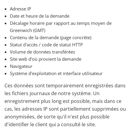
Adresse IP
Date et heure de la demande
Décalage horaire par rapport au temps moyen de
Greenwich (GMT)
Contenu de la demande (page concrète)
Statut d'accès / code de statut HTTP
Volume de données transférées
Site web d'où provient la demande
Navigateur
Système d'exploitation et interface utilisateur
Ces données sont temporairement enregistrées dans
les fichiers journaux de notre système. Un
enregistrement plus long est possible, mais dans ce
cas, les adresses IP sont partiellement supprimées ou
anonymisées, de sorte qu'il n'est plus possible
d'identifier le client qui a consulté le site.