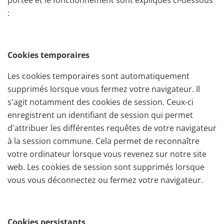
portée et le fonctionnement sont expliqués ci-dessous
:
Cookies temporaires
Les cookies temporaires sont automatiquement
supprimés lorsque vous fermez votre navigateur. Il
s'agit notamment des cookies de session. Ceux-ci
enregistrent un identifiant de session qui permet
d'attribuer les différentes requêtes de votre navigateur
à la session commune. Cela permet de reconnaître
votre ordinateur lorsque vous revenez sur notre site
web. Les cookies de session sont supprimés lorsque
vous vous déconnectez ou fermez votre navigateur.
Cookies persistants