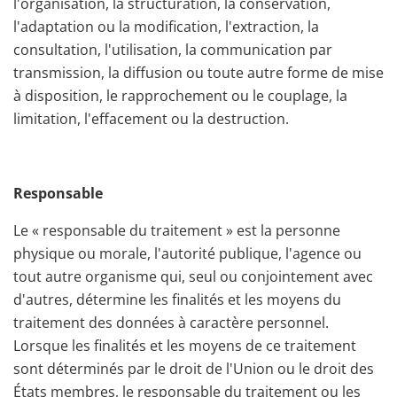
l'organisation, la structuration, la conservation,
l'adaptation ou la modification, l'extraction, la
consultation, l'utilisation, la communication par
transmission, la diffusion ou toute autre forme de mise
à disposition, le rapprochement ou le couplage, la
limitation, l'effacement ou la destruction.
Responsable
Le « responsable du traitement » est la personne
physique ou morale, l'autorité publique, l'agence ou
tout autre organisme qui, seul ou conjointement avec
d'autres, détermine les finalités et les moyens du
traitement des données à caractère personnel.
Lorsque les finalités et les moyens de ce traitement
sont déterminés par le droit de l'Union ou le droit des
États membres, le responsable du traitement ou les