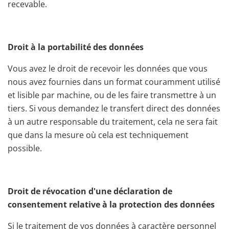
recevable.
Droit à la portabilité des données
Vous avez le droit de recevoir les données que vous
nous avez fournies dans un format couramment utilisé
et lisible par machine, ou de les faire transmettre à un
tiers. Si vous demandez le transfert direct des données
à un autre responsable du traitement, cela ne sera fait
que dans la mesure où cela est techniquement
possible.
Droit de révocation d'une déclaration de
consentement relative à la protection des données
Si le traitement de vos données à caractère personnel