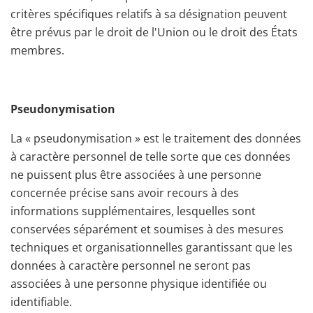
critères spécifiques relatifs à sa désignation peuvent
être prévus par le droit de l'Union ou le droit des États
membres.
Pseudonymisation
La « pseudonymisation » est le traitement des données
à caractère personnel de telle sorte que ces données
ne puissent plus être associées à une personne
concernée précise sans avoir recours à des
informations supplémentaires, lesquelles sont
conservées séparément et soumises à des mesures
techniques et organisationnelles garantissant que les
données à caractère personnel ne seront pas
associées à une personne physique identifiée ou
identifiable.