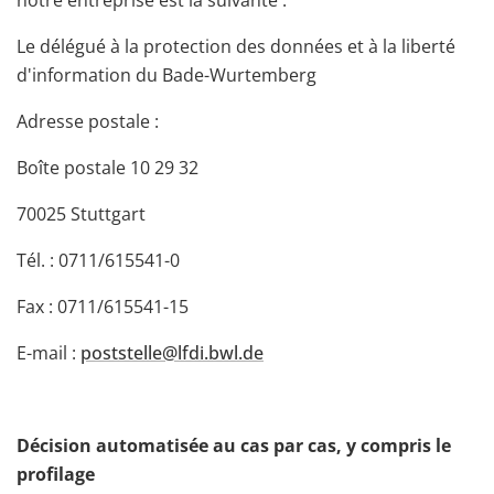
notre entreprise est la suivante :
Le délégué à la protection des données et à la liberté
d'information du Bade-Wurtemberg
Adresse postale :
Boîte postale 10 29 32
70025 Stuttgart
Tél. : 0711/615541-0
Fax : 0711/615541-15
E-mail :
poststelle@lfdi.bwl.de
Décision automatisée au cas par cas, y compris le
profilage