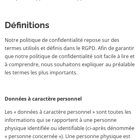
Définitions
Notre politique de confidentialité repose sur des
termes utilisés et définis dans le RGPD. Afin de garantir
que notre politique de confidentialité soit facile à lire et
à comprendre, nous souhaitons expliquer au préalable
les termes les plus importants.
Données à caractère personnel
Les « données à caractère personnel » sont toutes les
informations qui se rapportent à une personne
physique identifiée ou identifiable (ci-après dénommée
« personne concernée »). Une personne physique est