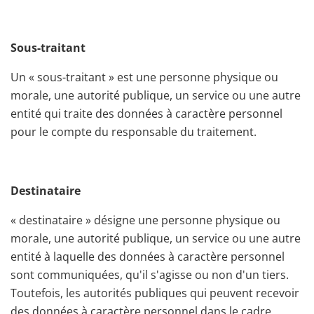
Sous-traitant
Un « sous-traitant » est une personne physique ou
morale, une autorité publique, un service ou une autre
entité qui traite des données à caractère personnel
pour le compte du responsable du traitement.
Destinataire
« destinataire » désigne une personne physique ou
morale, une autorité publique, un service ou une autre
entité à laquelle des données à caractère personnel
sont communiquées, qu'il s'agisse ou non d'un tiers.
Toutefois, les autorités publiques qui peuvent recevoir
des données à caractère personnel dans le cadre