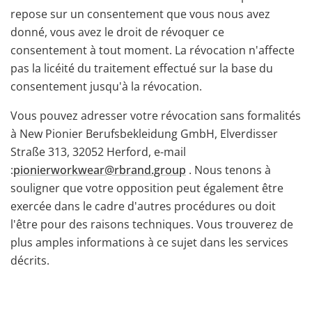
repose sur un consentement que vous nous avez
donné, vous avez le droit de révoquer ce
consentement à tout moment. La révocation n'affecte
pas la licéité du traitement effectué sur la base du
consentement jusqu'à la révocation.
Vous pouvez adresser votre révocation sans formalités
à New Pionier Berufsbekleidung GmbH, Elverdisser
Straße 313, 32052 Herford, e-mail
:
pionierworkwear@rbrand.group
. Nous tenons à
souligner que votre opposition peut également être
exercée dans le cadre d'autres procédures ou doit
l'être pour des raisons techniques. Vous trouverez de
plus amples informations à ce sujet dans les services
décrits.