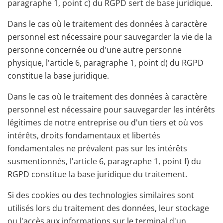
paragraphe 1, point c) du RGPD sert de base juridique.
Dans le cas où le traitement des données à caractère
personnel est nécessaire pour sauvegarder la vie de la
personne concernée ou d'une autre personne
physique, l'article 6, paragraphe 1, point d) du RGPD
constitue la base juridique.
Dans le cas où le traitement des données à caractère
personnel est nécessaire pour sauvegarder les intérêts
légitimes de notre entreprise ou d'un tiers et où vos
intérêts, droits fondamentaux et libertés
fondamentales ne prévalent pas sur les intérêts
susmentionnés, l'article 6, paragraphe 1, point f) du
RGPD constitue la base juridique du traitement.
Si des cookies ou des technologies similaires sont
utilisés lors du traitement des données, leur stockage
ou l'accès aux informations sur le terminal d'un