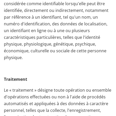
considérée comme identifiable lorsqu'elle peut être
identifiée, directement ou indirectement, notamment
par référence à un identifiant, tel qu'un nom, un
numéro d'identification, des données de localisation,
un identifiant en ligne ou à une ou plusieurs
caractéristiques particulières, telles que l'identité
physique, physiologique, génétique, psychique,
économique, culturelle ou sociale de cette personne
physique.
Traitement
Le « traitement » désigne toute opération ou ensemble
d'opérations effectuées ou non à l'aide de procédés
automatisés et appliquées à des données à caractère
personnel, telles que la collecte, l'enregistrement,