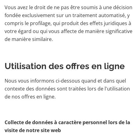
Vous avez le droit de ne pas être soumis à une décision
fondée exclusivement sur un traitement automatisé, y
compris le profilage, qui produit des effets juridiques à
votre égard ou qui vous affecte de manière significative
de manière similaire.
Utilisation des offres en ligne
Nous vous informons ci-dessous quand et dans quel
contexte des données sont traitées lors de l'utilisation
de nos offres en ligne.
Collecte de données à caractère personnel lors de la
visite de notre site web