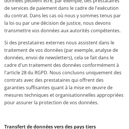
données peuvent être, par exemple, des prestataires
de services de paiement dans le cadre de l'exécution
du contrat. Dans les cas où nous y sommes tenus par
la loi ou par une décision de justice, nous devons
transmettre vos données aux autorités compétentes.
Si des prestataires externes nous assistent dans le
traitement de vos données (par exemple, analyse de
données, envoi de newsletters), cela se fait dans le
cadre d'un traitement des données conformément à
l'article 28 du RGPD. Nous concluons uniquement des
contrats avec des prestataires qui offrent des
garanties suffisantes quant à la mise en œuvre de
mesures techniques et organisationnelles appropriées
pour assurer la protection de vos données.
Transfert de données vers des pays tiers