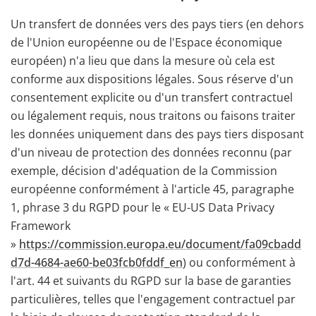
Un transfert de données vers des pays tiers (en dehors
de l'Union européenne ou de l'Espace économique
européen) n'a lieu que dans la mesure où cela est
conforme aux dispositions légales. Sous réserve d'un
consentement explicite ou d'un transfert contractuel
ou légalement requis, nous traitons ou faisons traiter
les données uniquement dans des pays tiers disposant
d'un niveau de protection des données reconnu (par
exemple, décision d'adéquation de la Commission
européenne conformément à l'article 45, paragraphe
1, phrase 3 du RGPD pour le « EU-US Data Privacy
Framework
»
https://commission.europa.eu/document/fa09cbadd
d7d-4684-ae60-be03fcb0fddf_en
) ou conformément à
l'art. 44 et suivants du RGPD sur la base de garanties
particulières, telles que l'engagement contractuel par