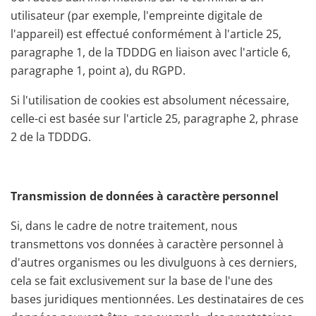
utilisateur (par exemple, l'empreinte digitale de
l'appareil) est effectué conformément à l'article 25,
paragraphe 1, de la TDDDG en liaison avec l'article 6,
paragraphe 1, point a), du RGPD.
Si l'utilisation de cookies est absolument nécessaire,
celle-ci est basée sur l'article 25, paragraphe 2, phrase
2 de la TDDDG.
Transmission de données à caractère personnel
Si, dans le cadre de notre traitement, nous
transmettons vos données à caractère personnel à
d'autres organismes ou les divulguons à ces derniers,
cela se fait exclusivement sur la base de l'une des
bases juridiques mentionnées. Les destinataires de ces