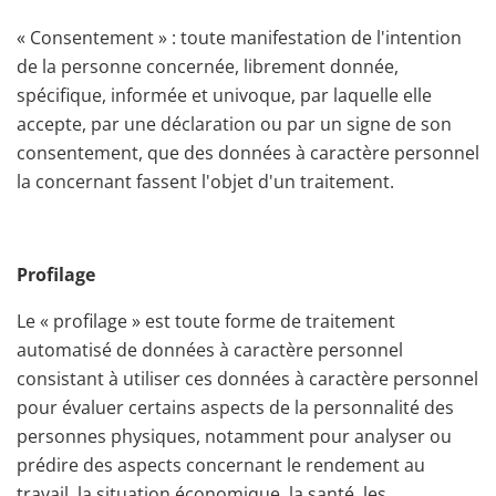
« Consentement » : toute manifestation de l'intention
de la personne concernée, librement donnée,
spécifique, informée et univoque, par laquelle elle
accepte, par une déclaration ou par un signe de son
consentement, que des données à caractère personnel
la concernant fassent l'objet d'un traitement.
Profilage
Le « profilage » est toute forme de traitement
automatisé de données à caractère personnel
consistant à utiliser ces données à caractère personnel
pour évaluer certains aspects de la personnalité des
personnes physiques, notamment pour analyser ou
prédire des aspects concernant le rendement au
travail, la situation économique, la santé, les