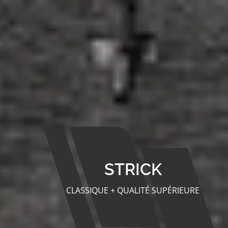
STRICK
CLASSIQUE + QUALITÉ SUPÉRIEURE