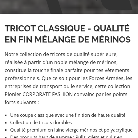
TRICOT CLASSIQUE - QUALITÉ
EN FIN MÉLANGE DE MÉRINOS
Notre collection de tricots de qualité supérieure,
réalisée à partir d'un noble mélange de mérinos,
constitue la touche finale parfaite pour tes vêtements
professionnels. Que ce soit pour les Forces Armées, les
entreprises de transport ou le service, cette collection
Pionier CORPORATE FASHION convainc par les points
forts suivants :
Une coupe classique avec une finition de haute qualité
Collection de tricots durables
Qualité premium en laine vierge mérinos et polyacrylique
Des produits haut de gamme : Pulls, gilets et pulls en