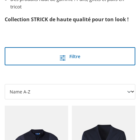
tricot
Collection STRICK de haute qualité pour ton look !
Filtre