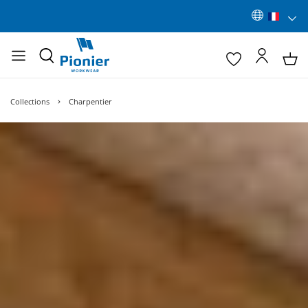
Collections
Charpentier