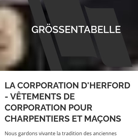
GRÖSSENTABELLE
LA CORPORATION D'HERFORD
- VÊTEMENTS DE
CORPORATION POUR
CHARPENTIERS ET MAÇONS
Nous gardons vivante la tradition des anciennes