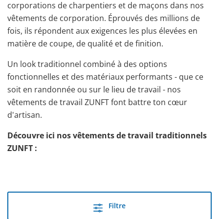
corporations de charpentiers et de maçons dans nos
vêtements de corporation. Éprouvés des millions de
fois, ils répondent aux exigences les plus élevées en
matière de coupe, de qualité et de finition.
Un look traditionnel combiné à des options
fonctionnelles et des matériaux performants - que ce
soit en randonnée ou sur le lieu de travail - nos
vêtements de travail ZUNFT font battre ton cœur
d'artisan.
Découvre ici nos vêtements de travail traditionnels
ZUNFT :
Filtre