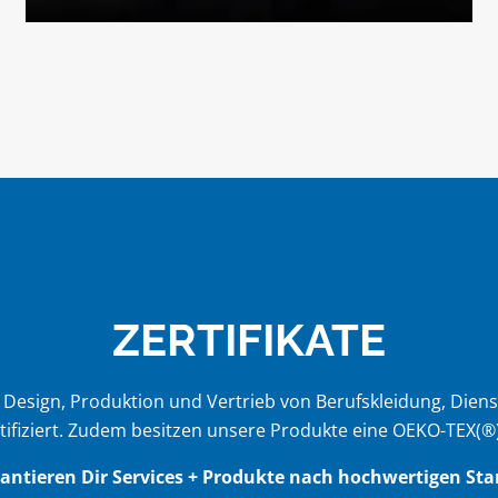
ZERTIFIKATE
 Design, Produktion und Vertrieb von Berufskleidung, Diens
tifiziert. Zudem besitzen unsere Produkte eine OEKO-TEX(®
rantieren Dir Services + Produkte nach hochwertigen Sta