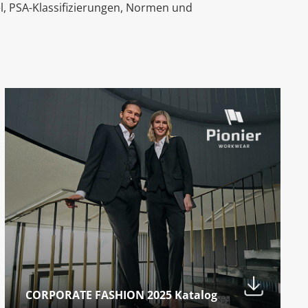
el, PSA-Klassifizierungen, Normen und
CORPORATE FASHION 2025 Katalog