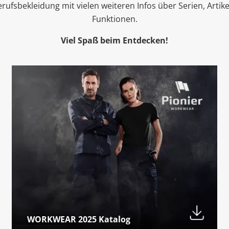
fsbekleidung mit vielen weiteren Infos über Serien, Artik
Funktionen.
Viel Spaß beim Entdecken!
WORKWEAR 2025 Katalog