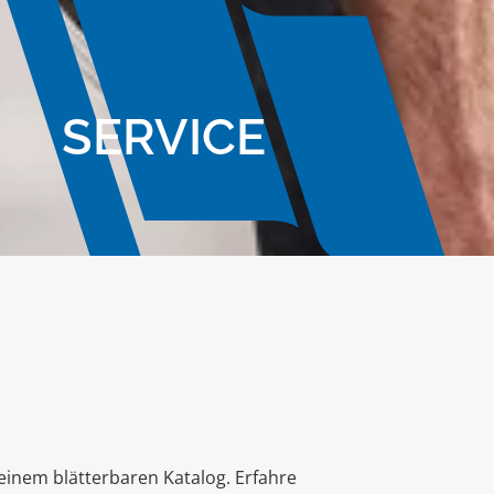
SERVICE
einem blätterbaren Katalog. Erfahre