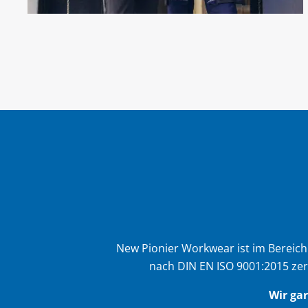
New Pionier Workwear ist im Bereich
nach DIN EN ISO 9001:2015 zer
Wir ga