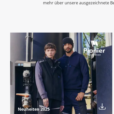
mehr über unsere ausgezeichnete Beru
Neuheiten 2025