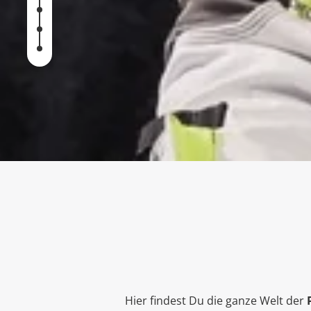
Hier findest Du die ganze Welt der