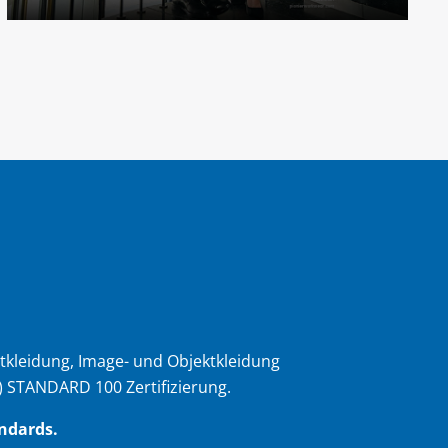
tkleidung, Image- und Objektkleidung
) STANDARD 100 Zertifizierung.
ndards.