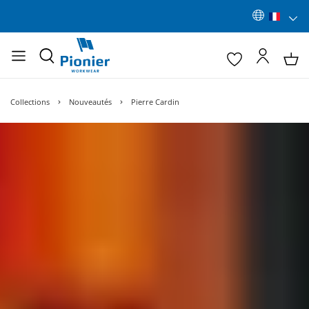
Collections
Nouveautés
Pierre Cardin