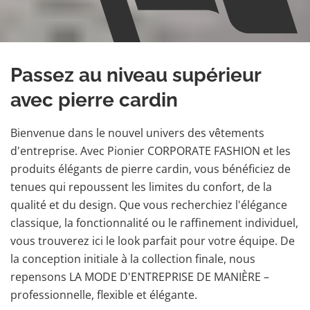
Passez au niveau supérieur
avec pierre cardin
Bienvenue dans le nouvel univers des vêtements
d'entreprise. Avec Pionier CORPORATE FASHION et les
produits élégants de pierre cardin, vous bénéficiez de
tenues qui repoussent les limites du confort, de la
qualité et du design. Que vous recherchiez l'élégance
classique, la fonctionnalité ou le raffinement individuel,
vous trouverez ici le look parfait pour votre équipe. De
la conception initiale à la collection finale, nous
repensons LA MODE D'ENTREPRISE DE MANIÈRE –
professionnelle, flexible et élégante.