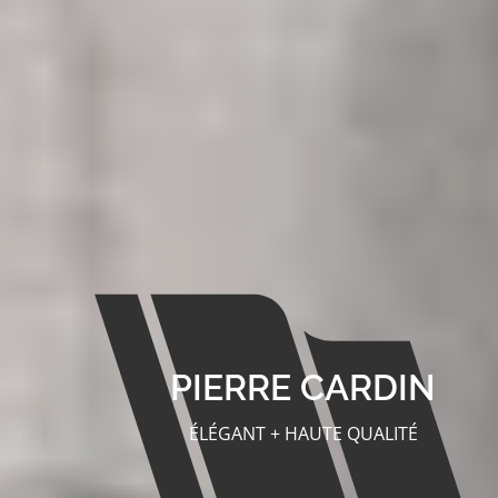
PIERRE CARDIN
ÉLÉGANT + HAUTE QUALITÉ