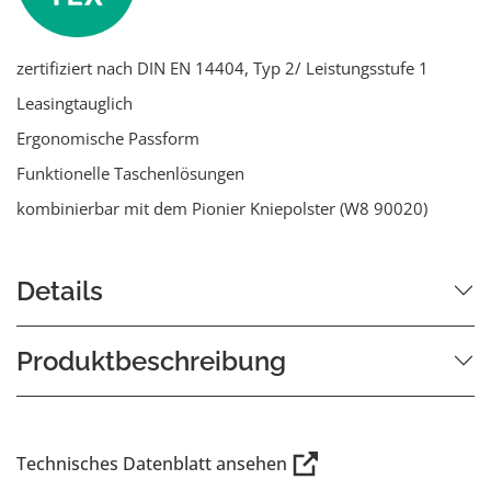
zertifiziert nach DIN EN 14404, Typ 2/ Leistungsstufe 1
Leasingtauglich
Ergonomische Passform
Funktionelle Taschenlösungen
kombinierbar mit dem Pionier Kniepolster (W8 90020)
Details
Produktbeschreibung
Technisches Datenblatt ansehen