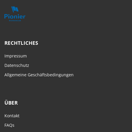
RECHTLICHES
Impressum
Datenschutz
Allgemeine Geschäftsbedingungen
ÜBER
Kontakt
FAQs