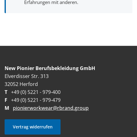
Erfahrungen mit anderen.
New Pionier Berufsbekleidung GmbH
Elverdisser Str. 313
32052 Herford
T
+49 (0) 5221 - 979-400
F
+49 (0) 5221 - 979-479
M
pionierworkwear@rbrand.group
Vertrag widerrufen