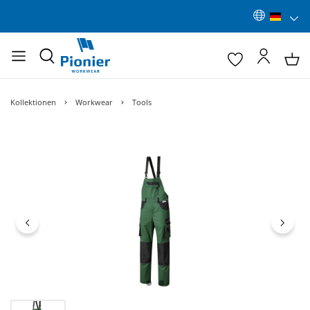
Kollektionen
Workwear
Tools
Bildergalerie überspringen