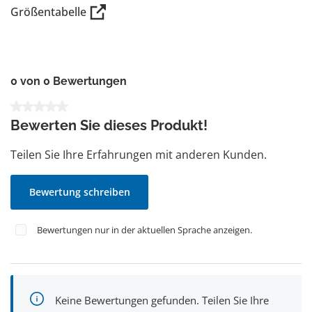
Größentabelle
0 von 0 Bewertungen
Durchschnittliche Bewertung von 0 von 5 Sternen
Bewerten Sie dieses Produkt!
Teilen Sie Ihre Erfahrungen mit anderen Kunden.
Bewertung schreiben
Bewertungen nur in der aktuellen Sprache anzeigen.
Keine Bewertungen gefunden. Teilen Sie Ihre