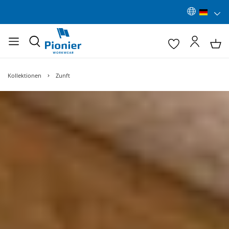
Kollektionen
Zunft