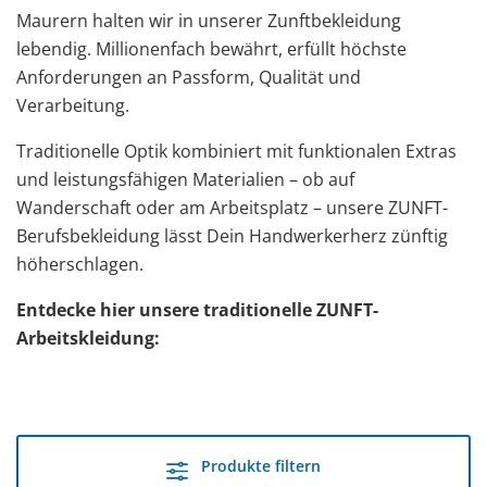
Maurern halten wir in unserer Zunftbekleidung
lebendig. Millionenfach bewährt, erfüllt höchste
Anforderungen an Passform, Qualität und
Verarbeitung.
Traditionelle Optik kombiniert mit funktionalen Extras
und leistungsfähigen Materialien – ob auf
Wanderschaft oder am Arbeitsplatz – unsere ZUNFT-
Berufsbekleidung lässt Dein Handwerkerherz zünftig
höherschlagen.
Entdecke hier unsere traditionelle ZUNFT-
Arbeitskleidung:
Produkte filtern