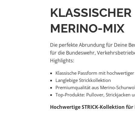
KLASSISCHER 
MERINO-MIX
Die perfekte Abrundung für Deine Ber
für die Bundeswehr, Verkehrsbetrieb
Highlights:
Klassische Passform mit hochwertiger
Langlebige Strickkollektion
Premiumqualität aus Merino-Schurwol
Top-Produkte: Pullover, Strickjacken 
Hochwertige STRICK-Kollektion für