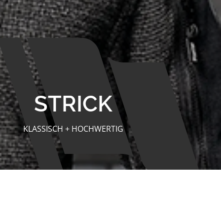
STRICK
KLASSISCH + HOCHWERTIG