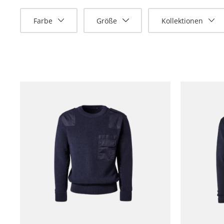
Farbe
Größe
Kollektionen