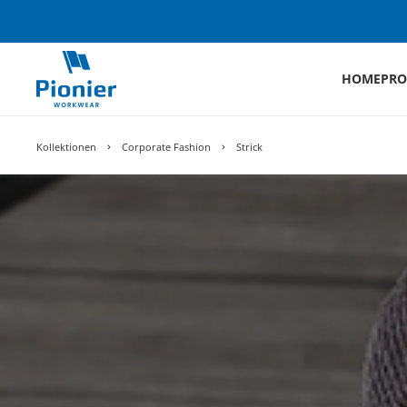
HOME
PRO
Kollektionen
Corporate Fashion
Strick