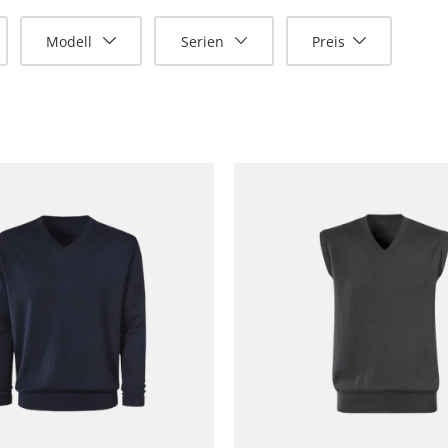
Modell
Serien
Preis