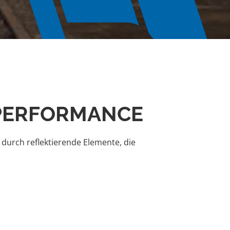
 PERFORMANCE
 durch reflektierende Elemente, die