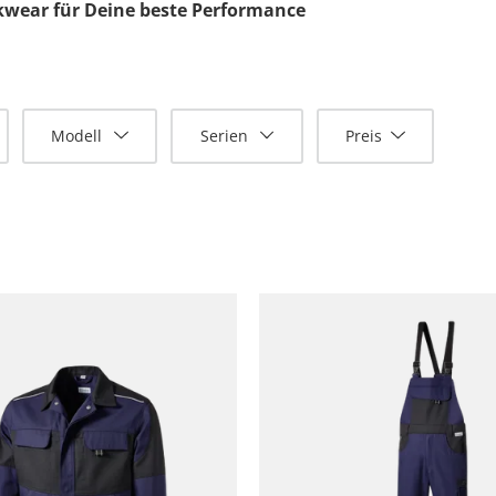
kwear für Deine beste Performance
Modell
Serien
Preis