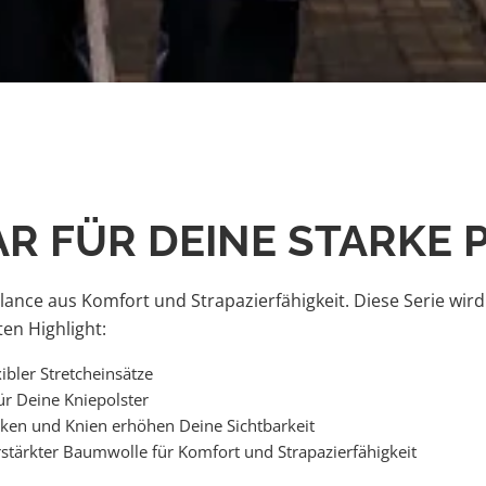
R FÜR DEINE STARKE
lance aus Komfort und Strapazierfähigkeit. Diese Serie wird
en Highlight:
bler Stretcheinsätze
für Deine Kniepolster
cken und Knien erhöhen Deine Sichtbarkeit
stärkter Baumwolle für Komfort und Strapazierfähigkeit