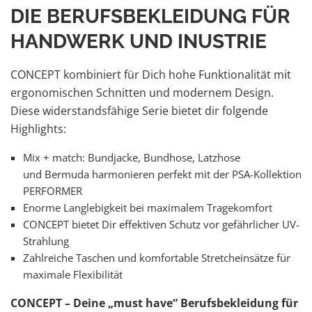
DIE BERUFSBEKLEIDUNG FÜR
HANDWERK UND INUSTRIE
CONCEPT kombiniert für Dich hohe Funktionalität mit
ergonomischen Schnitten und modernem Design.
Diese widerstandsfähige Serie bietet dir folgende
Highlights:
Mix + match: Bundjacke, Bundhose, Latzhose
und Bermuda harmonieren perfekt mit der PSA-Kollektion
PERFORMER
Enorme Langlebigkeit bei maximalem Tragekomfort
CONCEPT bietet Dir effektiven Schutz vor gefährlicher UV-
Strahlung
Zahlreiche Taschen und komfortable Stretcheinsätze für
maximale Flexibilität
CONCEPT – Deine „must have“ Berufsbekleidung für