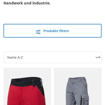
Handwerk und Industrie.
Produkte filtern