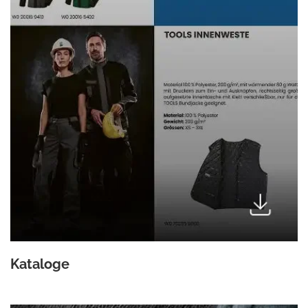
Kataloge