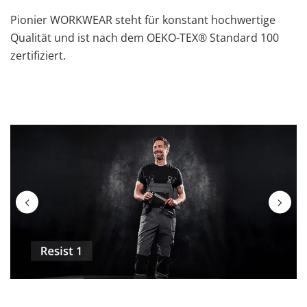
Pionier WORKWEAR steht für konstant hochwertige
Qualität und ist nach dem OEKO-TEX® Standard 100
zertifiziert.
Bildergalerie überspringen