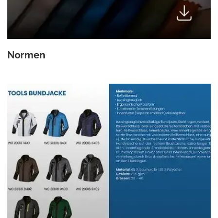
Normen