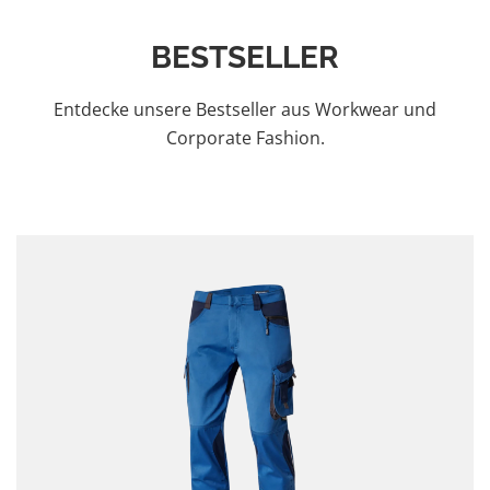
BESTSELLER
Entdecke unsere Bestseller aus Workwear und
Corporate Fashion.