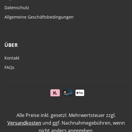
Datenschutz
Allgemeine Geschäftsbedingungen
ÜBER
Kontakt
FAQs
Alle Preise inkl. gesetzl. Mehrwertsteuer zzgl.
Versandkosten
und ggf. Nachnahmegebühren, wenn
nicht anders angegeben.