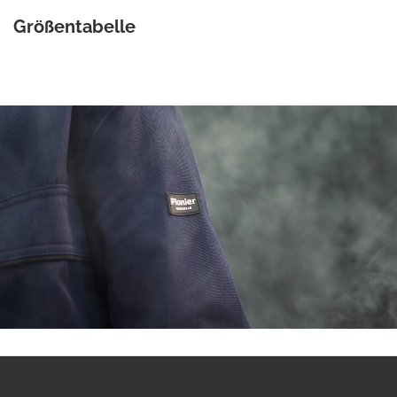
Größentabelle