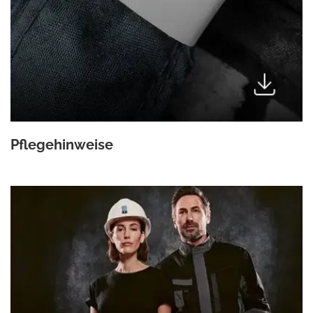
Pflegehinweise