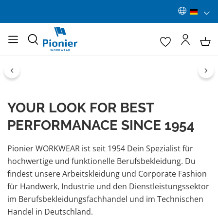
Bildergalerie überspringen
YOUR LOOK FOR BEST
PERFORMANACE SINCE 1954
Pionier WORKWEAR ist seit 1954 Dein Spezialist für
hochwertige und funktionelle Berufsbekleidung. Du
findest unsere Arbeitskleidung und Corporate Fashion
für Handwerk, Industrie und den Dienstleistungssektor
im Berufsbekleidungsfachhandel und im Technischen
Handel in Deutschland.