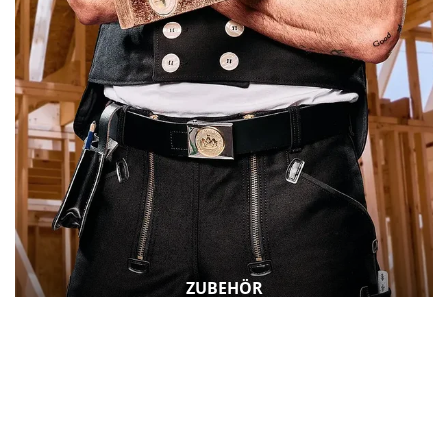
ZUBEHÖR