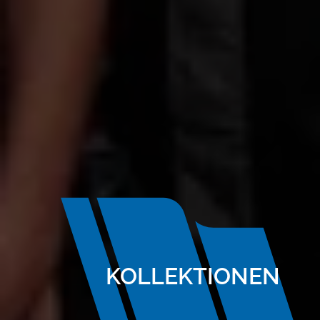
KOLLEKTIONEN