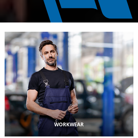
WORKWEAR