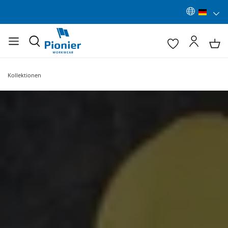
Kollektionen