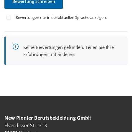
Bewertung schreiben
Bewertungen nur in der aktuellen Sprache anzeigen.
Keine Bewertungen gefunden. Teilen Sie Ihre
Erfahrungen mit anderen.
New Pionier Berufsbekleidung GmbH
Elverdisser Str. 313