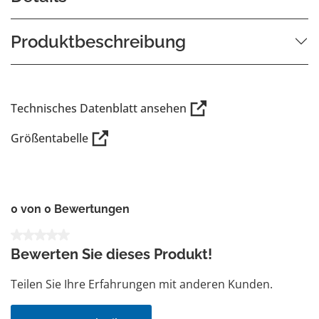
Produktbeschreibung
Technisches Datenblatt ansehen
Größentabelle
0 von 0 Bewertungen
Durchschnittliche Bewertung von 0 von 5 Sternen
Bewerten Sie dieses Produkt!
Teilen Sie Ihre Erfahrungen mit anderen Kunden.