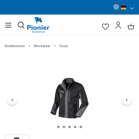
Kollektionen
Workwear
Tools
Bildergalerie überspringen