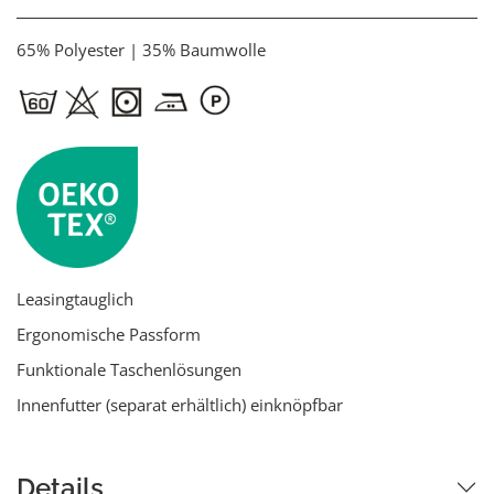
65% Polyester | 35% Baumwolle
Leasingtauglich
Ergonomische Passform
Funktionale Taschenlösungen
Innenfutter (separat erhältlich) einknöpfbar
Details