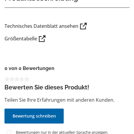
Technisches Datenblatt ansehen
Größentabelle
0 von 0 Bewertungen
Durchschnittliche Bewertung von 0 von 5 Sternen
Bewerten Sie dieses Produkt!
Teilen Sie Ihre Erfahrungen mit anderen Kunden.
Bewertung schreiben
Bewertungen nur in der aktuellen Sprache anzeigen.