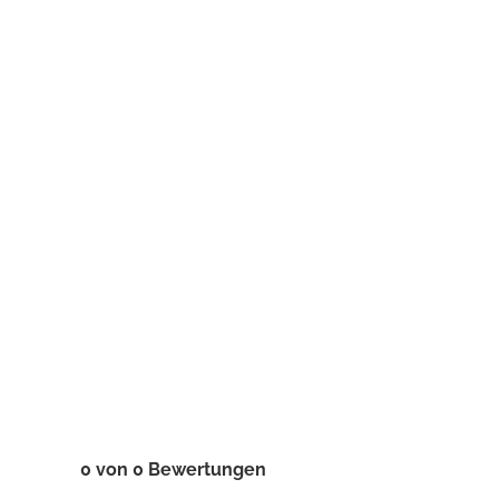
0 von 0 Bewertungen