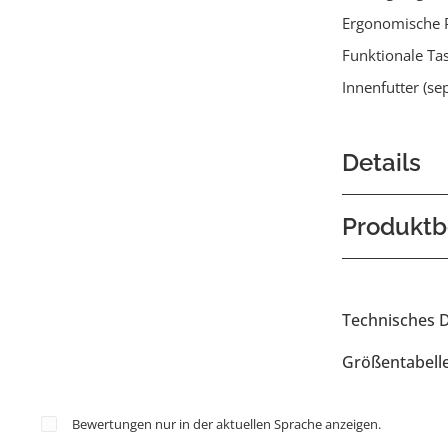
Ergonomische 
Funktionale Ta
Innenfutter (se
Details
Produktb
Technisches 
Größentabell
Bewertungen nur in der aktuellen Sprache anzeigen.