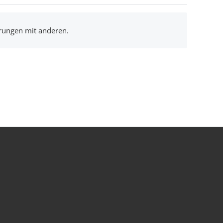
hrungen mit anderen.