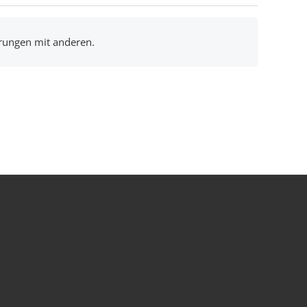
hrungen mit anderen.