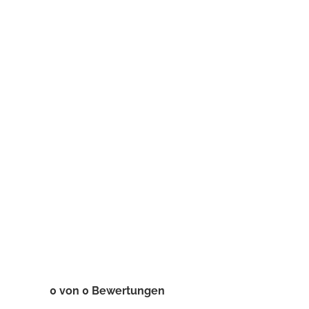
0 von 0 Bewertungen