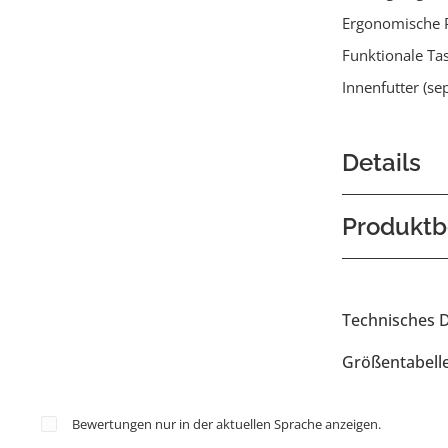
Ergonomische 
Funktionale Ta
Innenfutter (se
Details
Produktb
Technisches 
Größentabell
Bewertungen nur in der aktuellen Sprache anzeigen.