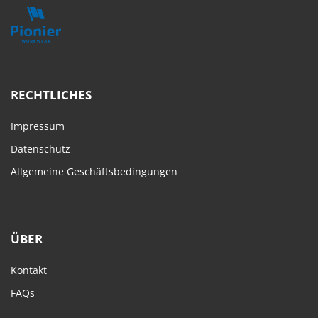
RECHTLICHES
Impressum
Datenschutz
Allgemeine Geschäftsbedingungen
ÜBER
Kontakt
FAQs