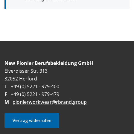
New Pionier Berufsbekleidung GmbH
Elverdisser Str. 313
32052 Herford
T
+49 (0) 5221 - 979-400
F
+49 (0) 5221 - 979-479
M
pionierworkwear@rbrand.group
Vertrag widerrufen