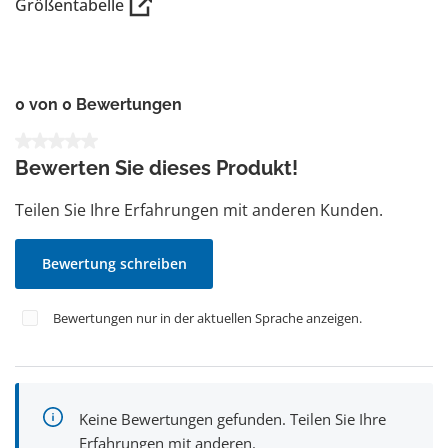
Größentabelle
0 von 0 Bewertungen
Durchschnittliche Bewertung von 0 von 5 Sternen
Bewerten Sie dieses Produkt!
Teilen Sie Ihre Erfahrungen mit anderen Kunden.
Bewertung schreiben
Bewertungen nur in der aktuellen Sprache anzeigen.
Keine Bewertungen gefunden. Teilen Sie Ihre
Erfahrungen mit anderen.