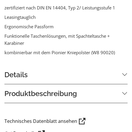
zertifiziert nach DIN EN 14404, Typ 2/ Leistungsstufe 1
Leasingtauglich
Ergonomische Passform
Funktionelle Taschenlösungen, mit Spachteltasche +
Karabiner
kombinierbar mit dem Pionier Kniepolster (W8 90020)
Details
Produktbeschreibung
Technisches Datenblatt ansehen