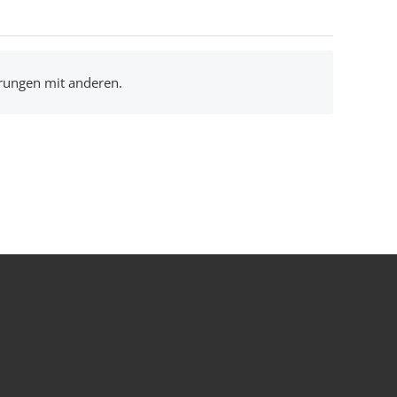
hrungen mit anderen.