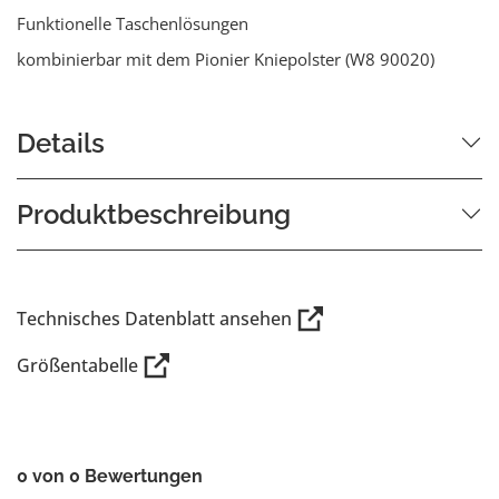
Funktionelle Taschenlösungen
kombinierbar mit dem Pionier Kniepolster (W8 90020)
Details
Produktbeschreibung
Technisches Datenblatt ansehen
Größentabelle
0 von 0 Bewertungen