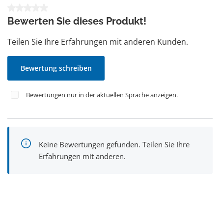
Durchschnittliche Bewertung von 0 von 5 Sternen
Bewerten Sie dieses Produkt!
Teilen Sie Ihre Erfahrungen mit anderen Kunden.
Bewertung schreiben
Bewertungen nur in der aktuellen Sprache anzeigen.
Keine Bewertungen gefunden. Teilen Sie Ihre
Erfahrungen mit anderen.