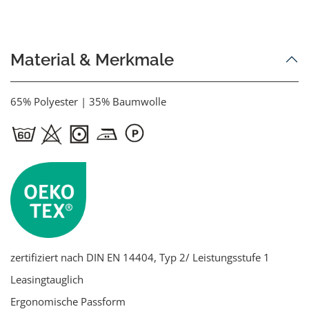
Material & Merkmale
65% Polyester | 35% Baumwolle
zertifiziert nach DIN EN 14404, Typ 2/ Leistungsstufe 1
Leasingtauglich
Ergonomische Passform