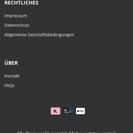
RECHTLICHES
Impressum
Datenschutz
Allgemeine Geschäftsbedingungen
ÜBER
Kontakt
FAQs