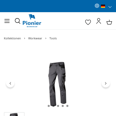
Kollektionen
Workwear
Tools
Bildergalerie überspringen