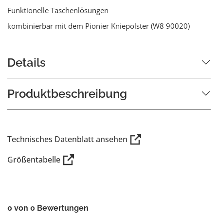
Funktionelle Taschenlösungen
kombinierbar mit dem Pionier Kniepolster (W8 90020)
Details
Produktbeschreibung
Technisches Datenblatt ansehen
Größentabelle
0 von 0 Bewertungen