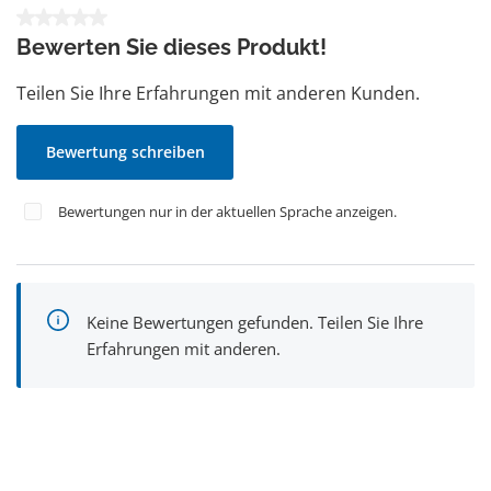
Durchschnittliche Bewertung von 0 von 5 Sternen
Bewerten Sie dieses Produkt!
Teilen Sie Ihre Erfahrungen mit anderen Kunden.
Bewertung schreiben
Bewertungen nur in der aktuellen Sprache anzeigen.
Keine Bewertungen gefunden. Teilen Sie Ihre
Erfahrungen mit anderen.