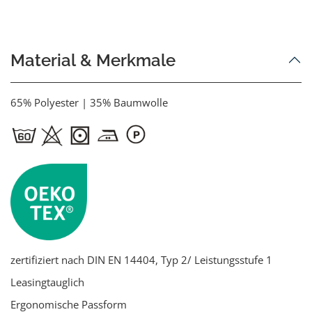
Material & Merkmale
65% Polyester | 35% Baumwolle
zertifiziert nach DIN EN 14404, Typ 2/ Leistungsstufe 1
Leasingtauglich
Ergonomische Passform