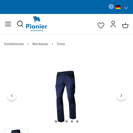
Kollektionen
Workwear
Tools
Bildergalerie überspringen