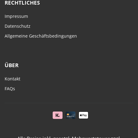
RECHTLICHES
Impressum
Datenschutz
Allgemeine Geschäftsbedingungen
ÜBER
Kontakt
FAQs