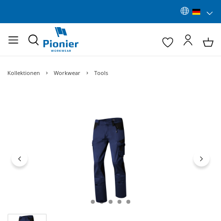
Kollektionen
Workwear
Tools
Bildergalerie überspringen