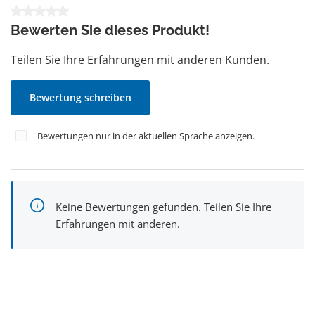
Durchschnittliche Bewertung von 0 von 5 Sternen
Bewerten Sie dieses Produkt!
Teilen Sie Ihre Erfahrungen mit anderen Kunden.
Bewertung schreiben
Bewertungen nur in der aktuellen Sprache anzeigen.
Keine Bewertungen gefunden. Teilen Sie Ihre
Erfahrungen mit anderen.