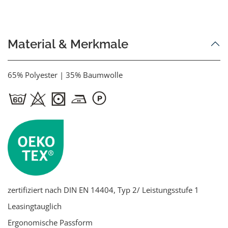
Material & Merkmale
65% Polyester | 35% Baumwolle
zertifiziert nach DIN EN 14404, Typ 2/ Leistungsstufe 1
Leasingtauglich
Ergonomische Passform