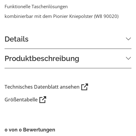
Funktionelle Taschenlösungen
kombinierbar mit dem Pionier Kniepolster (W8 90020)
Details
Produktbeschreibung
Technisches Datenblatt ansehen
Größentabelle
0 von 0 Bewertungen