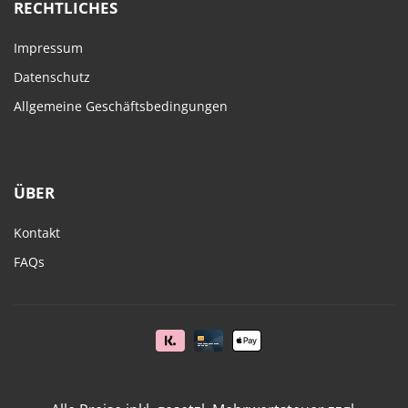
RECHTLICHES
Impressum
Datenschutz
Allgemeine Geschäftsbedingungen
ÜBER
Kontakt
FAQs