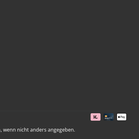
 wenn nicht anders angegeben.