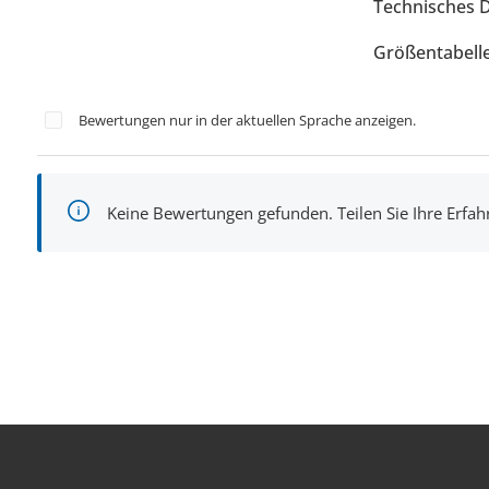
Technisches 
Größentabell
Bewertungen nur in der aktuellen Sprache anzeigen.
Keine Bewertungen gefunden. Teilen Sie Ihre Erfa