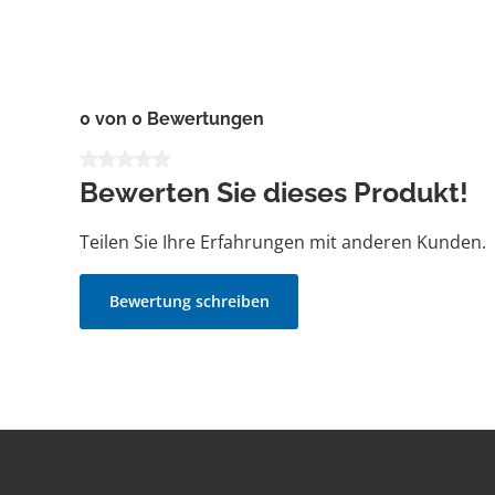
0 von 0 Bewertungen
Durchschnittliche Bewertung von 0 von 5 Sternen
Bewerten Sie dieses Produkt!
Teilen Sie Ihre Erfahrungen mit anderen Kunden.
Bewertung schreiben