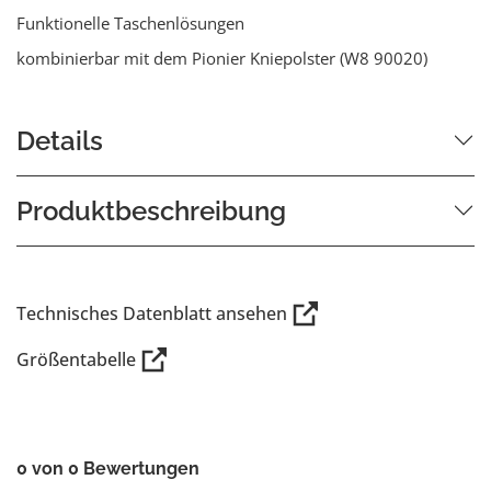
Funktionelle Taschenlösungen
kombinierbar mit dem Pionier Kniepolster (W8 90020)
Details
Produktbeschreibung
Technisches Datenblatt ansehen
Größentabelle
0 von 0 Bewertungen