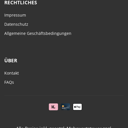
RECHTLICHES
Impressum
Datenschutz
Allgemeine Geschäftsbedingungen
ÜBER
Kontakt
FAQs