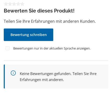
Durchschnittliche Bewertung von 0 von 5 Sternen
Bewerten Sie dieses Produkt!
Teilen Sie Ihre Erfahrungen mit anderen Kunden.
Bewertung schreiben
Bewertungen nur in der aktuellen Sprache anzeigen.
Keine Bewertungen gefunden. Teilen Sie Ihre
Erfahrungen mit anderen.