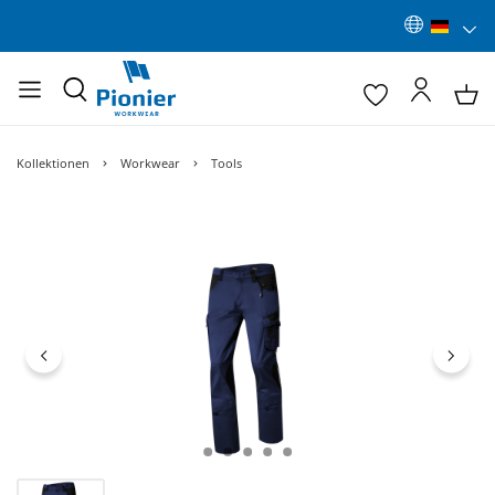
Kollektionen
Workwear
Tools
Bildergalerie überspringen