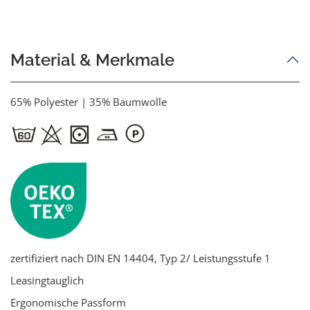
Material & Merkmale
65% Polyester | 35% Baumwolle
zertifiziert nach DIN EN 14404, Typ 2/ Leistungsstufe 1
Leasingtauglich
Ergonomische Passform