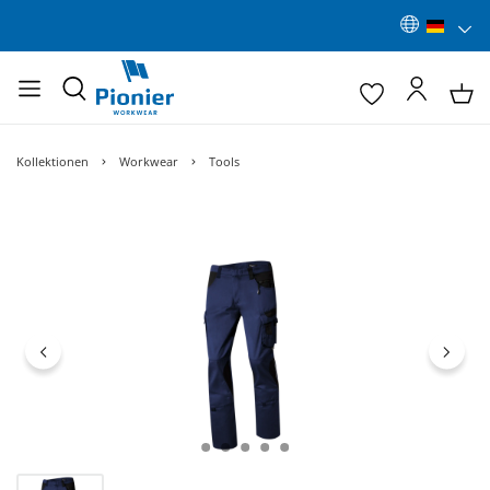
Kollektionen
Workwear
Tools
Bildergalerie überspringen