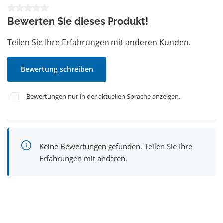
Durchschnittliche Bewertung von 0 von 5 Sternen
Bewerten Sie dieses Produkt!
Teilen Sie Ihre Erfahrungen mit anderen Kunden.
Bewertung schreiben
Bewertungen nur in der aktuellen Sprache anzeigen.
Keine Bewertungen gefunden. Teilen Sie Ihre
Erfahrungen mit anderen.