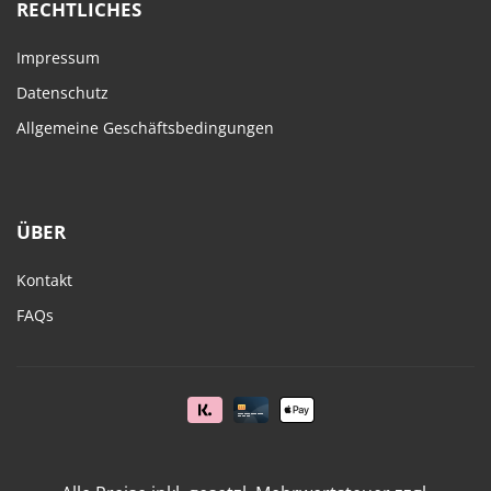
RECHTLICHES
Impressum
Datenschutz
Allgemeine Geschäftsbedingungen
ÜBER
Kontakt
FAQs