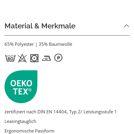
Material & Merkmale
65% Polyester | 35% Baumwolle
zertifiziert nach DIN EN 14404, Typ 2/ Leistungsstufe 1
Leasingtauglich
Ergonomische Passform