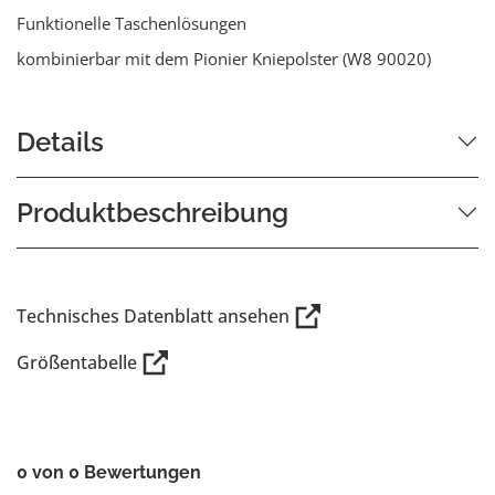
Funktionelle Taschenlösungen
kombinierbar mit dem Pionier Kniepolster (W8 90020)
Details
Produktbeschreibung
Technisches Datenblatt ansehen
Größentabelle
0 von 0 Bewertungen