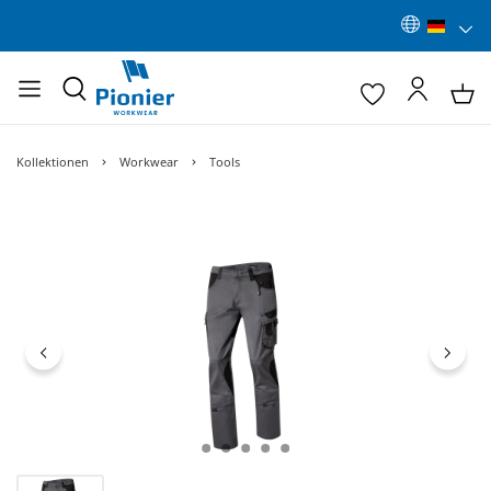
Kollektionen
Workwear
Tools
Bildergalerie überspringen