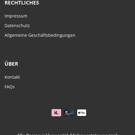
RECHTLICHES
Impressum
Datenschutz
Allgemeine Geschäftsbedingungen
ÜBER
Kontakt
FAQs