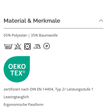
Material & Merkmale
65% Polyester | 35% Baumwolle
zertifiziert nach DIN EN 14404, Typ 2/ Leistungsstufe 1
Leasingtauglich
Ergonomische Passform