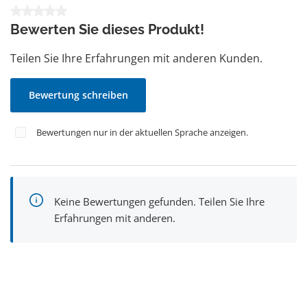
Durchschnittliche Bewertung von 0 von 5 Sternen
Bewerten Sie dieses Produkt!
Teilen Sie Ihre Erfahrungen mit anderen Kunden.
Bewertung schreiben
Bewertungen nur in der aktuellen Sprache anzeigen.
Keine Bewertungen gefunden. Teilen Sie Ihre
Erfahrungen mit anderen.