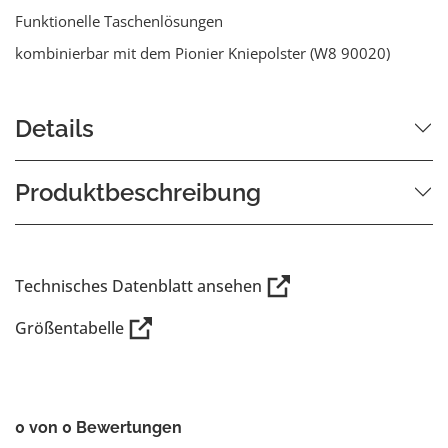
Funktionelle Taschenlösungen
kombinierbar mit dem Pionier Kniepolster (W8 90020)
Details
Produktbeschreibung
Technisches Datenblatt ansehen
Größentabelle
0 von 0 Bewertungen