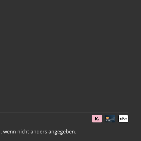
 wenn nicht anders angegeben.