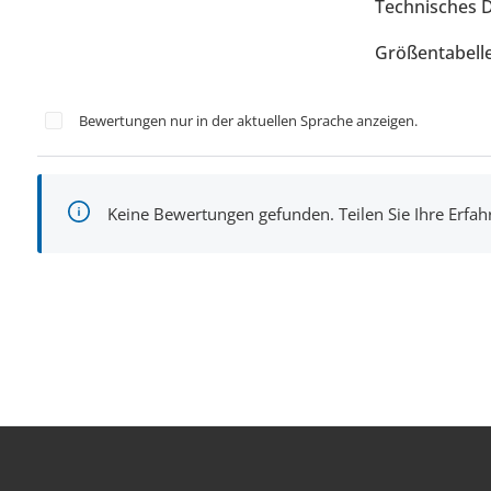
Technisches 
Größentabell
Bewertungen nur in der aktuellen Sprache anzeigen.
Keine Bewertungen gefunden. Teilen Sie Ihre Erfa