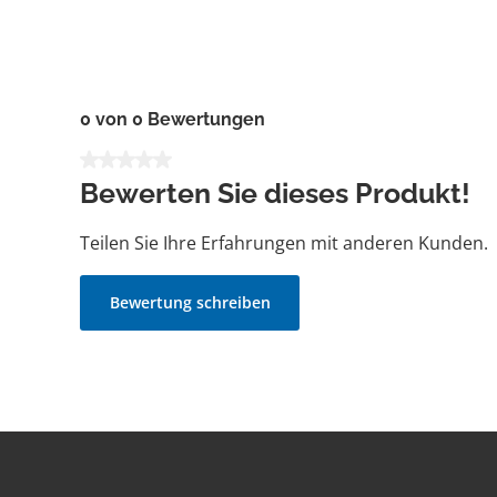
0 von 0 Bewertungen
Durchschnittliche Bewertung von 0 von 5 Sternen
Bewerten Sie dieses Produkt!
Teilen Sie Ihre Erfahrungen mit anderen Kunden.
Bewertung schreiben