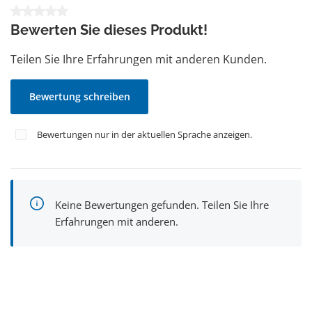
Durchschnittliche Bewertung von 0 von 5 Sternen
Bewerten Sie dieses Produkt!
Teilen Sie Ihre Erfahrungen mit anderen Kunden.
Bewertung schreiben
Bewertungen nur in der aktuellen Sprache anzeigen.
Keine Bewertungen gefunden. Teilen Sie Ihre
Erfahrungen mit anderen.