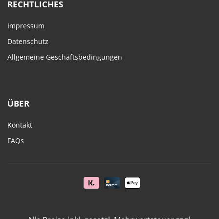
RECHTLICHES
Impressum
Datenschutz
Allgemeine Geschäftsbedingungen
ÜBER
Kontakt
FAQs