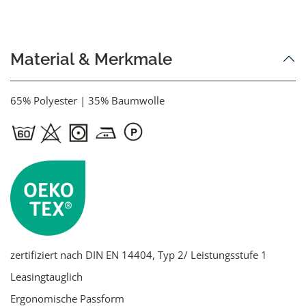
Material & Merkmale
65% Polyester | 35% Baumwolle
zertifiziert nach DIN EN 14404, Typ 2/ Leistungsstufe 1
Leasingtauglich
Ergonomische Passform