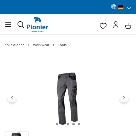
Kollektionen
Workwear
Tools
Bildergalerie überspringen