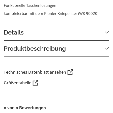
Funktionelle Taschenlösungen
kombinierbar mit dem Pionier Kniepolster (W8 90020)
Details
Produktbeschreibung
Technisches Datenblatt ansehen
Größentabelle
0 von 0 Bewertungen