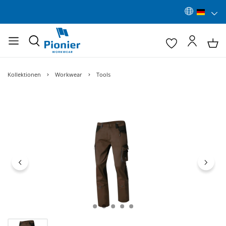
Kollektionen
Workwear
Tools
Bildergalerie überspringen