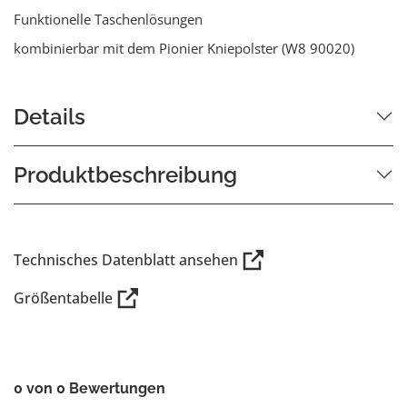
Funktionelle Taschenlösungen
kombinierbar mit dem Pionier Kniepolster (W8 90020)
Details
Produktbeschreibung
Technisches Datenblatt ansehen
Größentabelle
0 von 0 Bewertungen