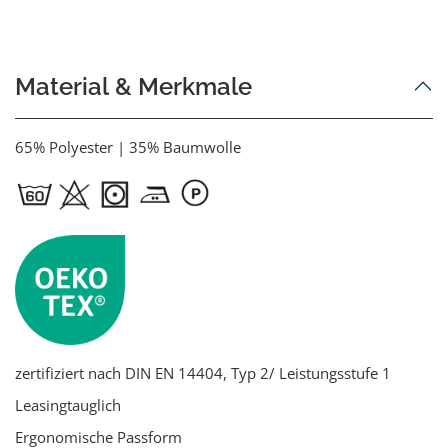
Material & Merkmale
65% Polyester | 35% Baumwolle
zertifiziert nach DIN EN 14404, Typ 2/ Leistungsstufe 1
Leasingtauglich
Ergonomische Passform