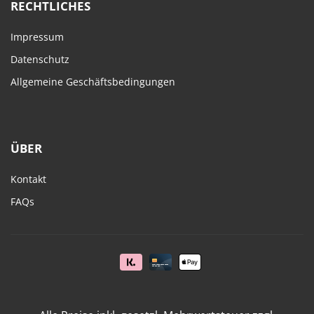
RECHTLICHES
Impressum
Datenschutz
Allgemeine Geschäftsbedingungen
ÜBER
Kontakt
FAQs