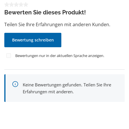
Durchschnittliche Bewertung von 0 von 5 Sternen
Bewerten Sie dieses Produkt!
Teilen Sie Ihre Erfahrungen mit anderen Kunden.
Bewertung schreiben
Bewertungen nur in der aktuellen Sprache anzeigen.
Keine Bewertungen gefunden. Teilen Sie Ihre
Erfahrungen mit anderen.