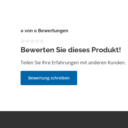
0 von 0 Bewertungen
Durchschnittliche Bewertung von 0 von 5 Sternen
Bewerten Sie dieses Produkt!
Teilen Sie Ihre Erfahrungen mit anderen Kunden.
Bewertung schreiben