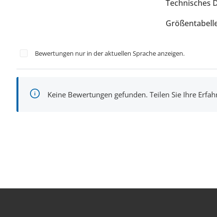
Technisches 
Größentabell
Bewertungen nur in der aktuellen Sprache anzeigen.
Keine Bewertungen gefunden. Teilen Sie Ihre Erfa