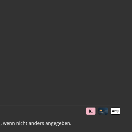
 wenn nicht anders angegeben.