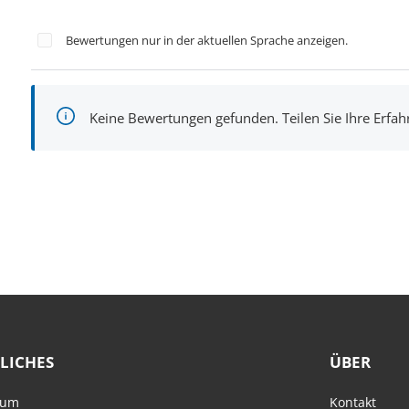
Bewertungen nur in der aktuellen Sprache anzeigen.
Keine Bewertungen gefunden. Teilen Sie Ihre Erfa
LICHES
ÜBER
sum
Kontakt