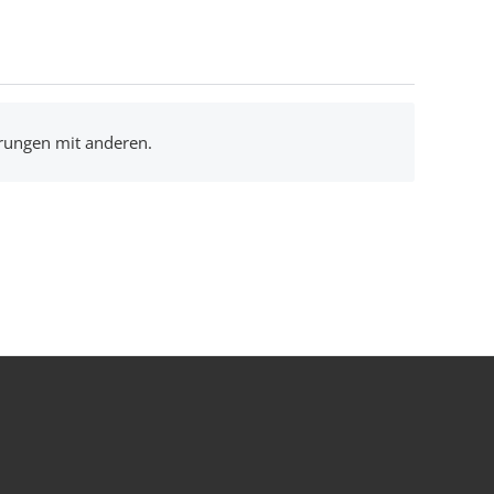
hrungen mit anderen.