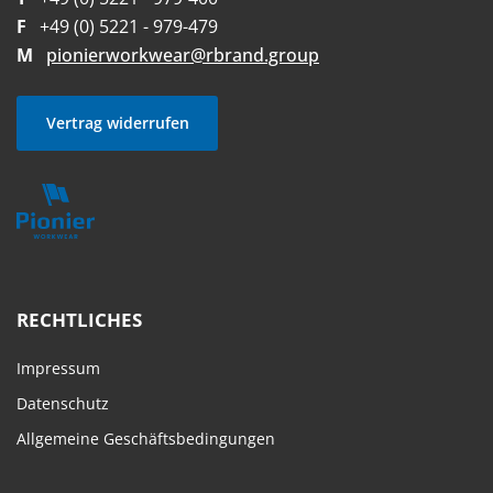
F
+49 (0) 5221 - 979-479
M
pionierworkwear@rbrand.group
Vertrag widerrufen
RECHTLICHES
Impressum
Datenschutz
Allgemeine Geschäftsbedingungen