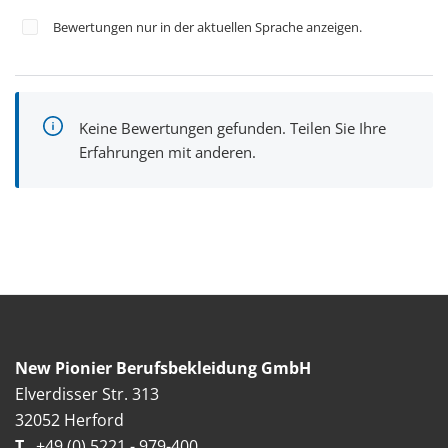
Bewertungen nur in der aktuellen Sprache anzeigen.
Keine Bewertungen gefunden. Teilen Sie Ihre
Erfahrungen mit anderen.
New Pionier Berufsbekleidung GmbH
Elverdisser Str. 313
32052 Herford
T
+49 (0) 5221 - 979-400