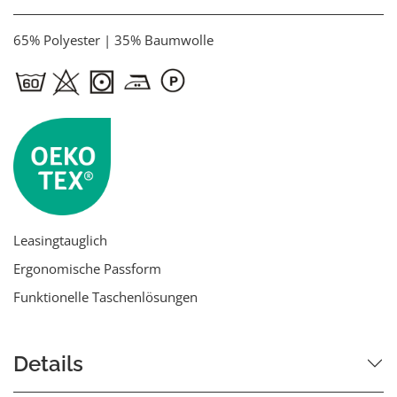
65% Polyester | 35% Baumwolle
Leasingtauglich
Ergonomische Passform
Funktionelle Taschenlösungen
Details