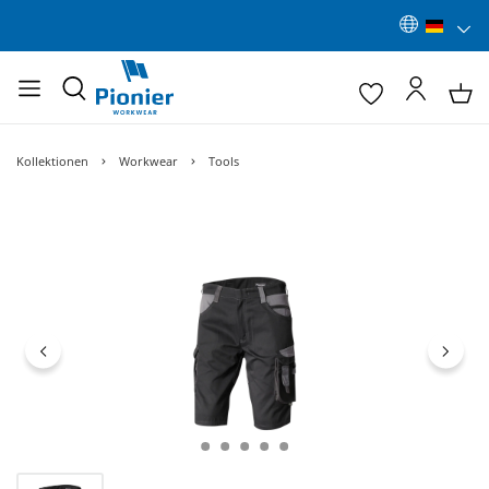
Kollektionen
Workwear
Tools
Bildergalerie überspringen