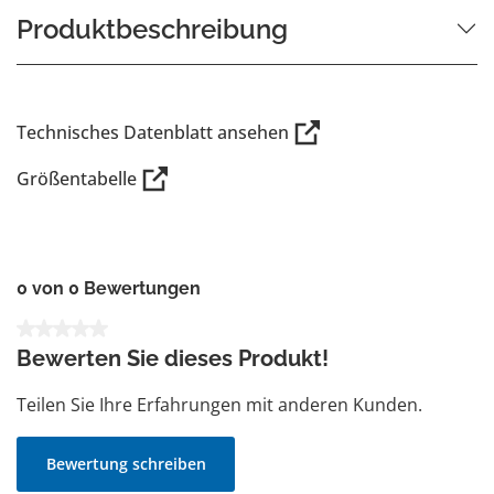
Produktbeschreibung
Technisches Datenblatt ansehen
Größentabelle
0 von 0 Bewertungen
Durchschnittliche Bewertung von 0 von 5 Sternen
Bewerten Sie dieses Produkt!
Teilen Sie Ihre Erfahrungen mit anderen Kunden.
Bewertung schreiben