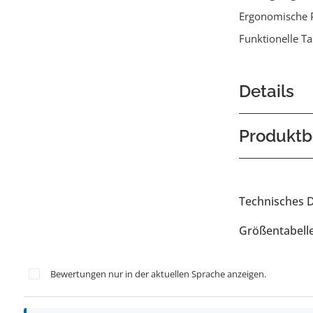
Ergonomische 
Funktionelle T
Details
Produktb
Technisches 
Größentabell
Bewertungen nur in der aktuellen Sprache anzeigen.