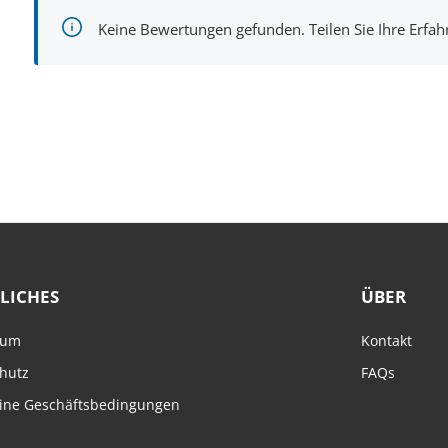
Keine Bewertungen gefunden. Teilen Sie Ihre Erfa
LICHES
ÜBER
sum
Kontakt
hutz
FAQs
ine Geschäftsbedingungen