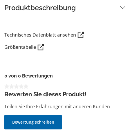
Produktbeschreibung
Technisches Datenblatt ansehen
Größentabelle
0 von 0 Bewertungen
Durchschnittliche Bewertung von 0 von 5 Sternen
Bewerten Sie dieses Produkt!
Teilen Sie Ihre Erfahrungen mit anderen Kunden.
Bewertung schreiben