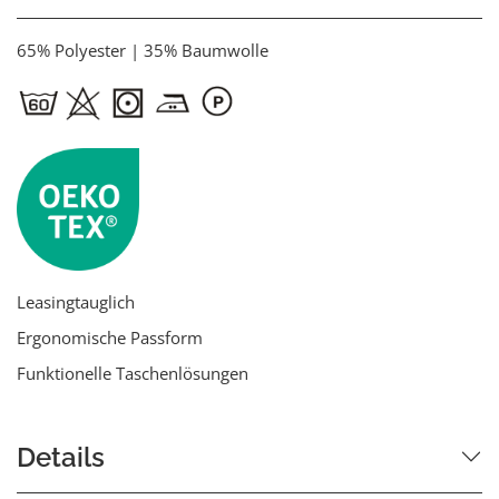
65% Polyester | 35% Baumwolle
Leasingtauglich
Ergonomische Passform
Funktionelle Taschenlösungen
Details