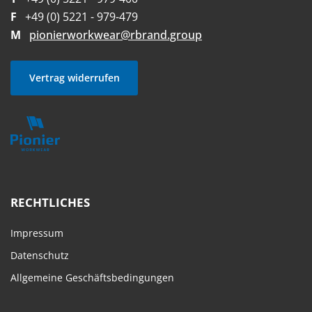
F
+49 (0) 5221 - 979-479
M
pionierworkwear@rbrand.group
Vertrag widerrufen
RECHTLICHES
Impressum
Datenschutz
Allgemeine Geschäftsbedingungen