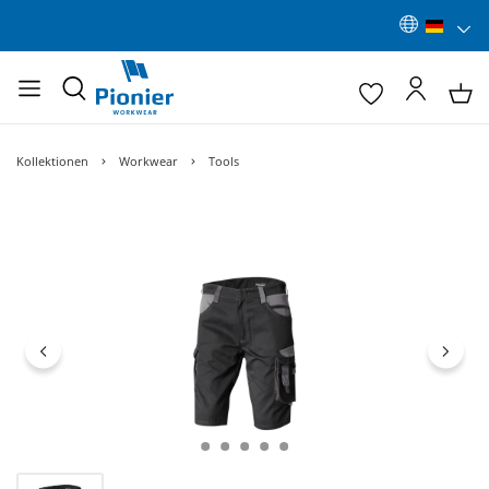
Kollektionen
Workwear
Tools
Bildergalerie überspringen