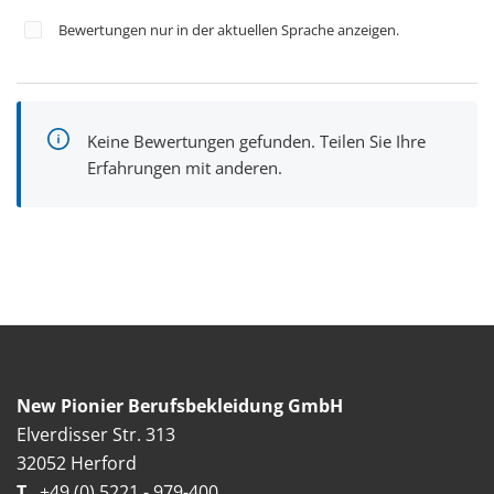
Bewertungen nur in der aktuellen Sprache anzeigen.
Keine Bewertungen gefunden. Teilen Sie Ihre
Erfahrungen mit anderen.
New Pionier Berufsbekleidung GmbH
Elverdisser Str. 313
32052 Herford
T
+49 (0) 5221 - 979-400