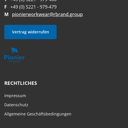
F
+49 (0) 5221 - 979-479
M
pionierworkwear@rbrand.group
Vertrag widerrufen
RECHTLICHES
Impressum
Datenschutz
Allgemeine Geschäftsbedingungen