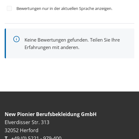
Bewertungen nur in der aktuellen Sprache anzeigen.
Keine Bewertungen gefunden. Teilen Sie Ihre
Erfahrungen mit anderen.
New Pionier Berufsbekleidung GmbH
Elverdisser Str. 313
32052 Herford
T
+49 (0) 5221 - 979-400