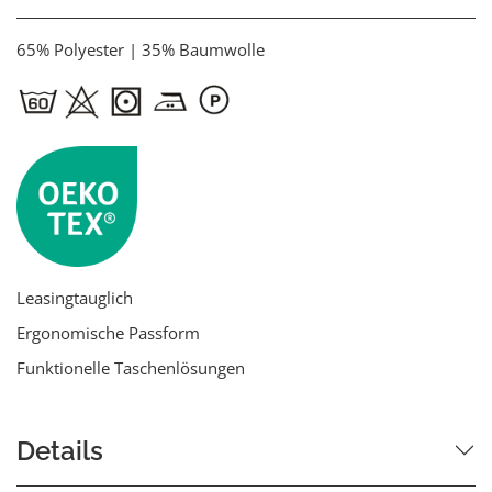
65% Polyester | 35% Baumwolle
Leasingtauglich
Ergonomische Passform
Funktionelle Taschenlösungen
Details