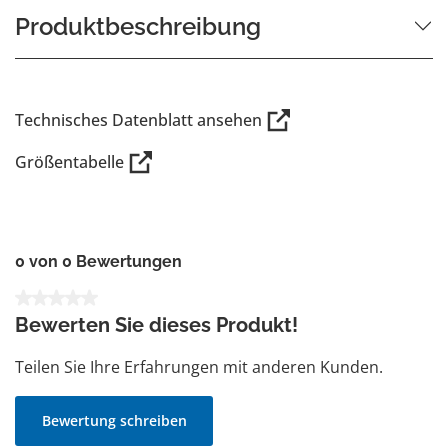
Produktbeschreibung
Technisches Datenblatt ansehen
Größentabelle
0 von 0 Bewertungen
Durchschnittliche Bewertung von 0 von 5 Sternen
Bewerten Sie dieses Produkt!
Teilen Sie Ihre Erfahrungen mit anderen Kunden.
Bewertung schreiben