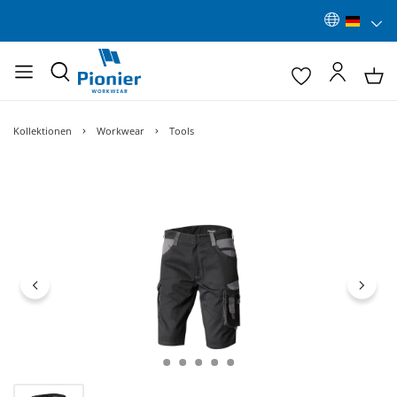
Kollektionen
Workwear
Tools
Bildergalerie überspringen