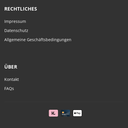
RECHTLICHES
Impressum
Datenschutz
Allgemeine Geschäftsbedingungen
ÜBER
Kontakt
FAQs