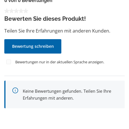
0 von 0 Bewertungen
Durchschnittliche Bewertung von 0 von 5 Sternen
Bewerten Sie dieses Produkt!
Teilen Sie Ihre Erfahrungen mit anderen Kunden.
Bewertung schreiben
Bewertungen nur in der aktuellen Sprache anzeigen.
Keine Bewertungen gefunden. Teilen Sie Ihre
Erfahrungen mit anderen.