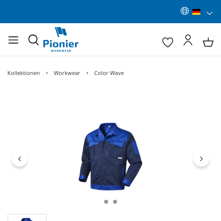
Kollektionen
Workwear
Color Wave
Bildergalerie überspringen