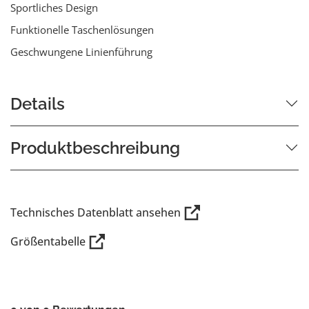
Sportliches Design
Funktionelle Taschenlösungen
Geschwungene Linienführung
Details
Produktbeschreibung
Technisches Datenblatt ansehen
Größentabelle