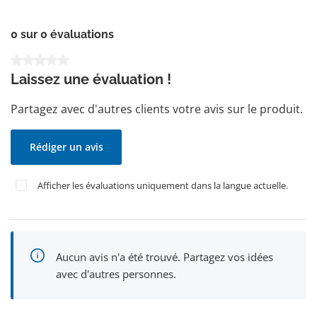
0 sur 0 évaluations
Note moyenne de 0 sur 5 étoiles
Laissez une évaluation !
Partagez avec d'autres clients votre avis sur le produit.
Rédiger un avis
Afficher les évaluations uniquement dans la langue actuelle.
Aucun avis n'a été trouvé. Partagez vos idées
avec d'autres personnes.