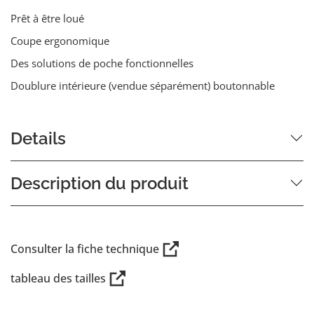
Prêt à être loué
Coupe ergonomique
Des solutions de poche fonctionnelles
Doublure intérieure (vendue séparément) boutonnable
Details
Description du produit
Consulter la fiche technique
tableau des tailles