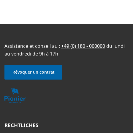
Assistance et conseil au :
+49 (0) 180 - 000000
du lundi
au vendredi de 9h à 17h
Révoquer un contrat
RECHTLICHES