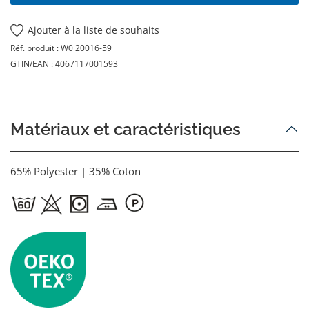
Ajouter à la liste de souhaits
Réf. produit :
W0 20016-59
GTIN/EAN :
4067117001593
Matériaux et caractéristiques
65% Polyester | 35% Coton