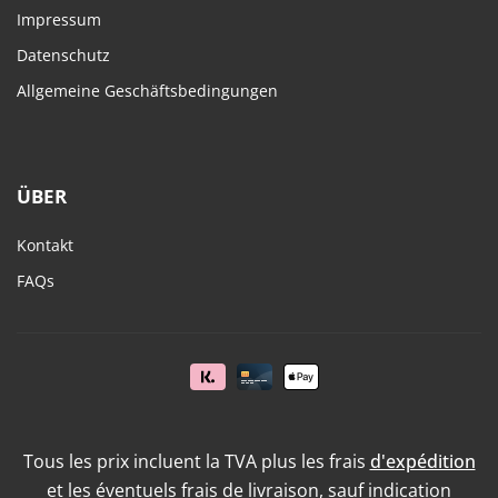
Impressum
Datenschutz
Allgemeine Geschäftsbedingungen
ÜBER
Kontakt
FAQs
Tous les prix incluent la TVA plus les frais
d'expédition
et les éventuels frais de livraison, sauf indication