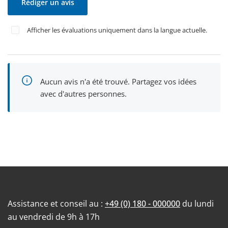
Rédiger un avis
Afficher les évaluations uniquement dans la langue actuelle.
Aucun avis n'a été trouvé. Partagez vos idées
avec d'autres personnes.
Assistance et conseil au :
+49 (0) 180 - 000000
du lundi
au vendredi de 9h à 17h