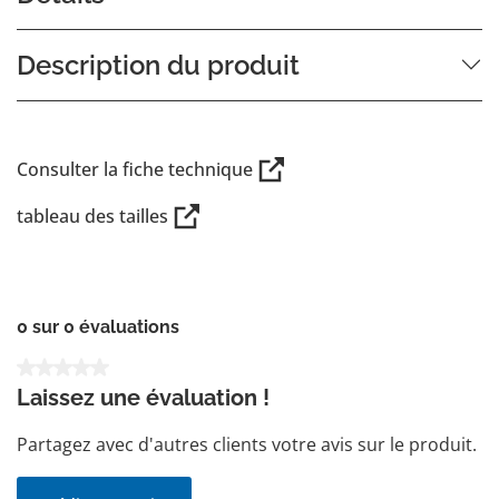
Description du produit
Consulter la fiche technique
tableau des tailles
0 sur 0 évaluations
Note moyenne de 0 sur 5 étoiles
Laissez une évaluation !
Partagez avec d'autres clients votre avis sur le produit.