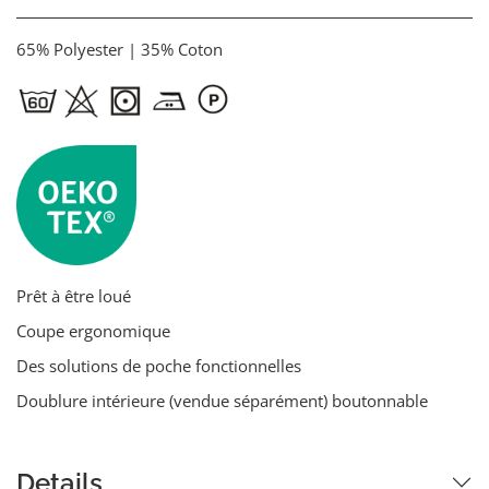
65% Polyester | 35% Coton
Prêt à être loué
Coupe ergonomique
Des solutions de poche fonctionnelles
Doublure intérieure (vendue séparément) boutonnable
Details