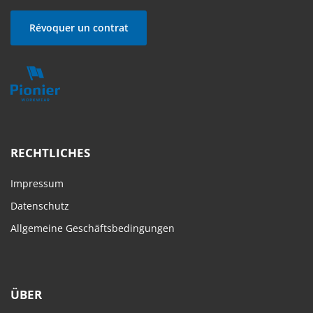
Révoquer un contrat
RECHTLICHES
Impressum
Datenschutz
Allgemeine Geschäftsbedingungen
ÜBER