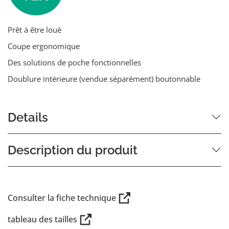
Prêt à être loué
Coupe ergonomique
Des solutions de poche fonctionnelles
Doublure intérieure (vendue séparément) boutonnable
Details
Description du produit
Consulter la fiche technique
tableau des tailles