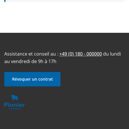
Assistance et conseil au :
+49 (0) 180 - 000000
du lundi
au vendredi de 9h à 17h
Révoquer un contrat