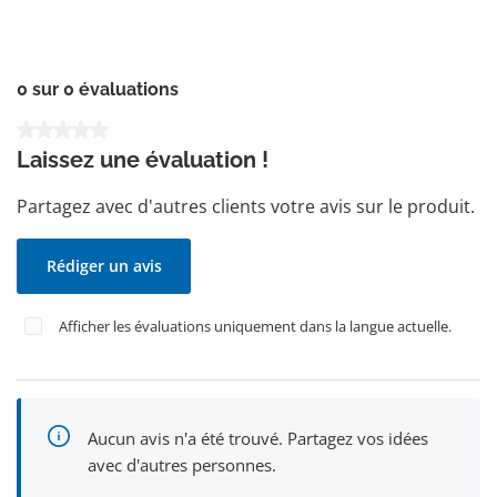
0 sur 0 évaluations
Note moyenne de 0 sur 5 étoiles
Laissez une évaluation !
Partagez avec d'autres clients votre avis sur le produit.
Rédiger un avis
Afficher les évaluations uniquement dans la langue actuelle.
Aucun avis n'a été trouvé. Partagez vos idées
avec d'autres personnes.