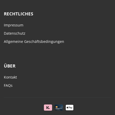
RECHTLICHES
Impressum
Datenschutz
Allgemeine Geschäftsbedingungen
ÜBER
Kontakt
FAQs