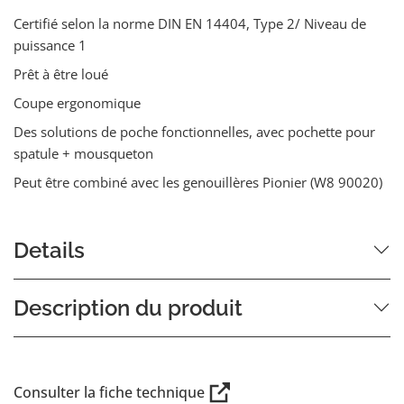
Certifié selon la norme DIN EN 14404, Type 2/ Niveau de
puissance 1
Prêt à être loué
Coupe ergonomique
Des solutions de poche fonctionnelles, avec pochette pour
spatule + mousqueton
Peut être combiné avec les genouillères Pionier (W8 90020)
Details
Description du produit
Consulter la fiche technique