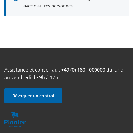
avec d'autres personnes.
Assistance et conseil au :
+49 (0) 180 - 000000
du lundi
au vendredi de 9h à 17h
Révoquer un contrat