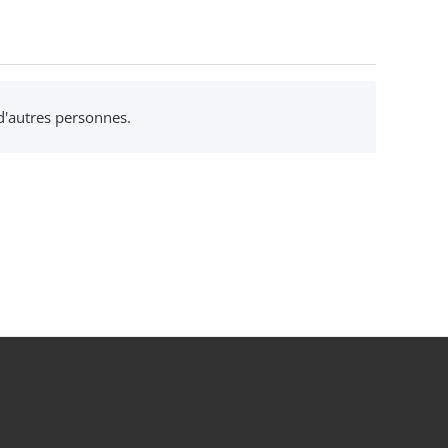
 d'autres personnes.