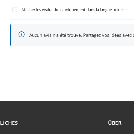
Afficher les évaluations uniquement dans la langue actuelle.
Aucun avis n'a été trouvé. Partagez vos idées avec
LICHES
ÜBER