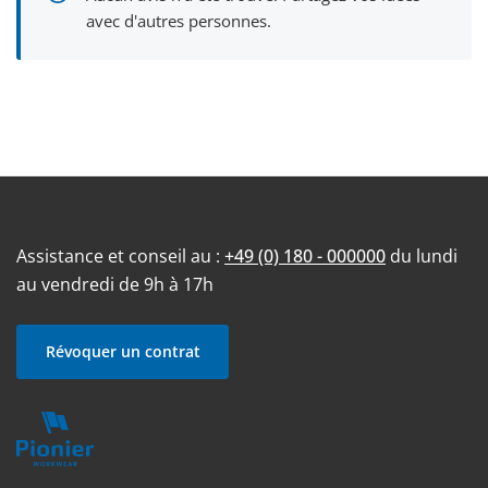
avec d'autres personnes.
Assistance et conseil au :
+49 (0) 180 - 000000
du lundi
au vendredi de 9h à 17h
Révoquer un contrat