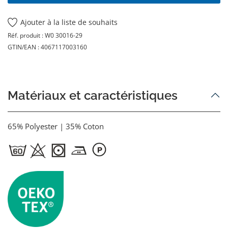
Ajouter à la liste de souhaits
Réf. produit :
W0 30016-29
GTIN/EAN :
4067117003160
Matériaux et caractéristiques
65% Polyester | 35% Coton