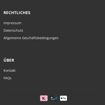
RECHTLICHES
Impressum
Datenschutz
Allgemeine Geschäftsbedingungen
ÜBER
Kontakt
FAQs