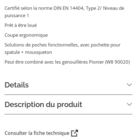
Certifié selon la norme DIN EN 14404, Type 2/ Niveau de
puissance 1
Prêt à être loué
Coupe ergonomique
Solutions de poches fonctionnelles, avec pochette pour
spatule + mousqueton
Peut être combiné avec les genouillères Pionier (W8 90020)
Details
Description du produit
Consulter la fiche technique