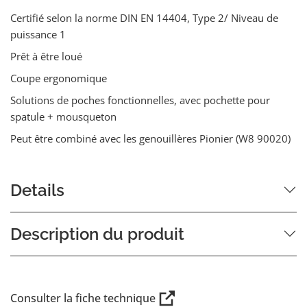
Certifié selon la norme DIN EN 14404, Type 2/ Niveau de
puissance 1
Prêt à être loué
Coupe ergonomique
Solutions de poches fonctionnelles, avec pochette pour
spatule + mousqueton
Peut être combiné avec les genouillères Pionier (W8 90020)
Details
Description du produit
Consulter la fiche technique