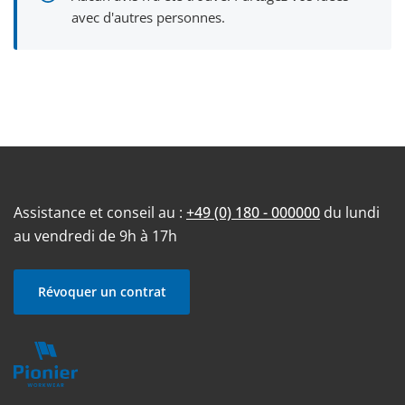
avec d'autres personnes.
Assistance et conseil au :
+49 (0) 180 - 000000
du lundi
au vendredi de 9h à 17h
Révoquer un contrat