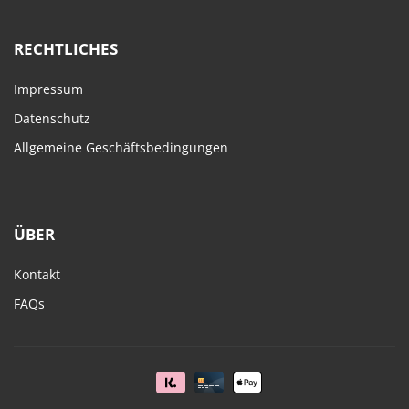
RECHTLICHES
Impressum
Datenschutz
Allgemeine Geschäftsbedingungen
ÜBER
Kontakt
FAQs