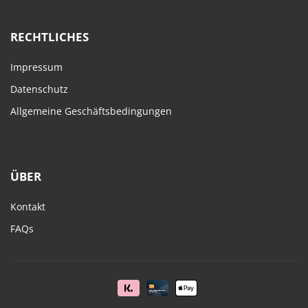
RECHTLICHES
Impressum
Datenschutz
Allgemeine Geschäftsbedingungen
ÜBER
Kontakt
FAQs