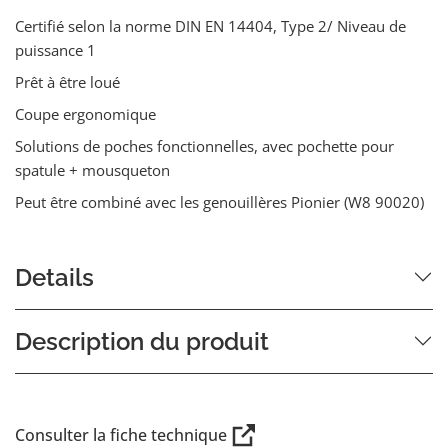
Certifié selon la norme DIN EN 14404, Type 2/ Niveau de
puissance 1
Prêt à être loué
Coupe ergonomique
Solutions de poches fonctionnelles, avec pochette pour
spatule + mousqueton
Peut être combiné avec les genouillères Pionier (W8 90020)
Details
Description du produit
Consulter la fiche technique