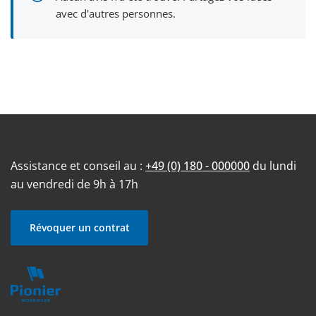
avec d'autres personnes.
Assistance et conseil au :
+49 (0) 180 - 000000
du lundi
au vendredi de 9h à 17h
Révoquer un contrat