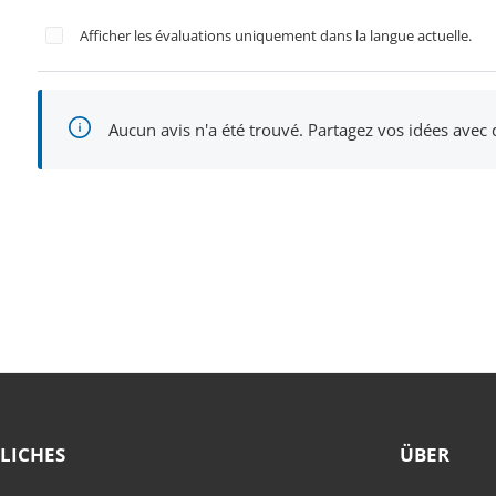
Afficher les évaluations uniquement dans la langue actuelle.
Aucun avis n'a été trouvé. Partagez vos idées avec
LICHES
ÜBER