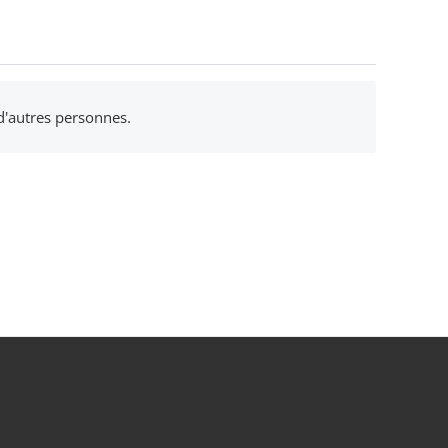
 d'autres personnes.