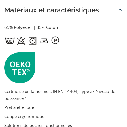
Matériaux et caractéristiques
65% Polyester | 35% Coton
Certifié selon la norme DIN EN 14404, Type 2/ Niveau de
puissance 1
Prêt à être loué
Coupe ergonomique
Solutions de poches fonctionnelles