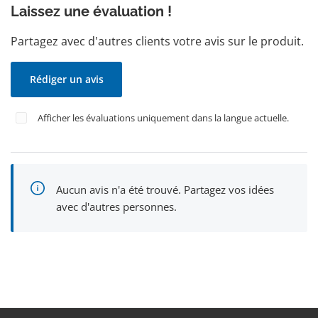
Laissez une évaluation !
Partagez avec d'autres clients votre avis sur le produit.
Rédiger un avis
Afficher les évaluations uniquement dans la langue actuelle.
Aucun avis n'a été trouvé. Partagez vos idées
avec d'autres personnes.