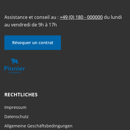
Assistance et conseil au :
+49 (0) 180 - 000000
du lundi
au vendredi de 9h à 17h
Révoquer un contrat
RECHTLICHES
Impressum
Datenschutz
Allgemeine Geschäftsbedingungen